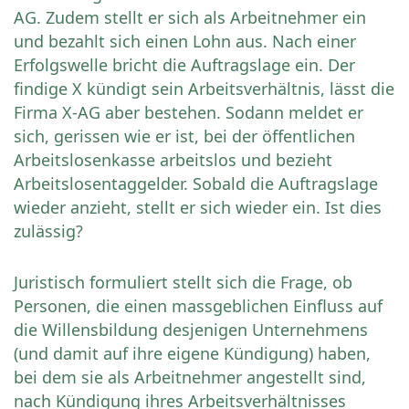
AG. Zudem stellt er sich als Arbeitnehmer ein
und bezahlt sich einen Lohn aus. Nach einer
Erfolgswelle bricht die Auftragslage ein. Der
findige X kündigt sein Arbeitsverhältnis, lässt die
Firma X-AG aber bestehen. Sodann meldet er
sich, gerissen wie er ist, bei der öffentlichen
Arbeitslosenkasse arbeitslos und bezieht
Arbeitslosentaggelder. Sobald die Auftragslage
wieder anzieht, stellt er sich wieder ein. Ist dies
zulässig?
Juristisch formuliert stellt sich die Frage, ob
Personen, die einen massgeblichen Einfluss auf
die Willensbildung desjenigen Unternehmens
(und damit auf ihre eigene Kündigung) haben,
bei dem sie als Arbeitnehmer angestellt sind,
nach Kündigung ihres Arbeitsverhältnisses