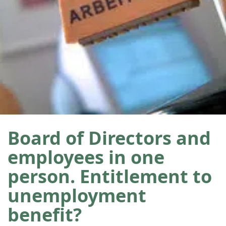
Board of Directors and
employees in one
person. Entitlement to
unemployment
benefit?