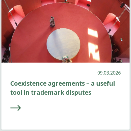
09.03.2026
Coexistence agreements – a useful
tool in trademark disputes