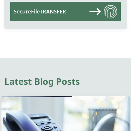
SecureFileTRANSFER
Latest Blog Posts