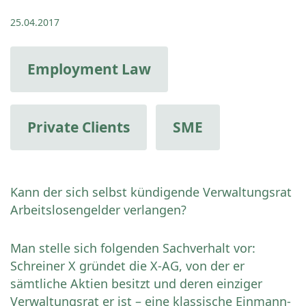
25.04.2017
Employment Law
Private Clients
SME
Kann der sich selbst kündigende Verwaltungsrat
Arbeitslosengelder verlangen?
Man stelle sich folgenden Sachverhalt vor:
Schreiner X gründet die X-AG, von der er
sämtliche Aktien besitzt und deren einziger
Verwaltungsrat er ist – eine klassische Einmann-