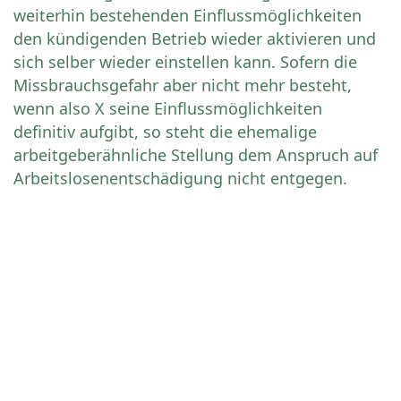
weiterhin bestehenden Einflussmöglichkeiten
den kündigenden Betrieb wieder aktivieren und
sich selber wieder einstellen kann. Sofern die
Missbrauchsgefahr aber nicht mehr besteht,
wenn also X seine Einflussmöglichkeiten
definitiv aufgibt, so steht die ehemalige
arbeitgeberähnliche Stellung dem Anspruch auf
Arbeitslosenentschädigung nicht entgegen.