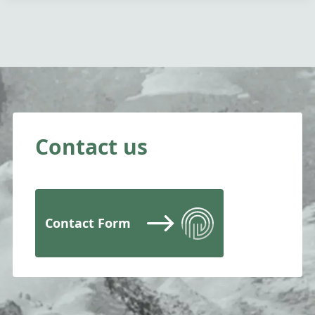
Contact us
Contact Form