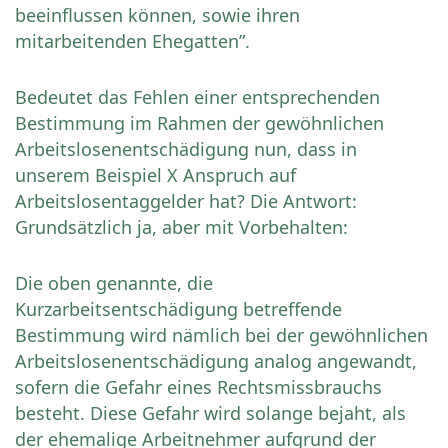
beeinflussen können, sowie ihren
mitarbeitenden Ehegatten”.
Bedeutet das Fehlen einer entsprechenden
Bestimmung im Rahmen der gewöhnlichen
Arbeitslosenentschädigung nun, dass in
unserem Beispiel X Anspruch auf
Arbeitslosentaggelder hat? Die Antwort:
Grundsätzlich ja, aber mit Vorbehalten:
Die oben genannte, die
Kurzarbeitsentschädigung betreffende
Bestimmung wird nämlich bei der gewöhnlichen
Arbeitslosenentschädigung analog angewandt,
sofern die Gefahr eines Rechtsmissbrauchs
besteht. Diese Gefahr wird solange bejaht, als
der ehemalige Arbeitnehmer aufgrund der