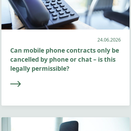
24.06.2026
Can mobile phone contracts only be
cancelled by phone or chat – is this
legally permissible?