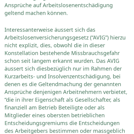
Ansprüche auf Arbeitslosenentschädigung
geltend machen können.
Interessanterweise äussert sich das
Arbeitslosenversicherungsgesetz (“AVIG”) hierzu
nicht explizit, dies, obwohl die in dieser
Konstellation bestehende Missbrauchsgefahr
schon seit langem erkannt wurden. Das AVIG
äussert sich diesbezüglich nur im Rahmen der
Kurzarbeits- und Insolvenzentschädigung, bei
denen es die Geltendmachung der genannten
Ansprüche denjenigen Arbeitnehmern verbietet,
“die in ihrer Eigenschaft als Gesellschafter, als
finanziell am Betrieb Beteiligte oder als
Mitglieder eines obersten betrieblichen
Entscheidungsgremiums die Entscheidungen
des Arbeitgebers bestimmen oder massgeblich