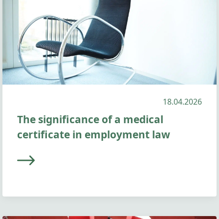
18.04.2026
The significance of a medical
certificate in employment law