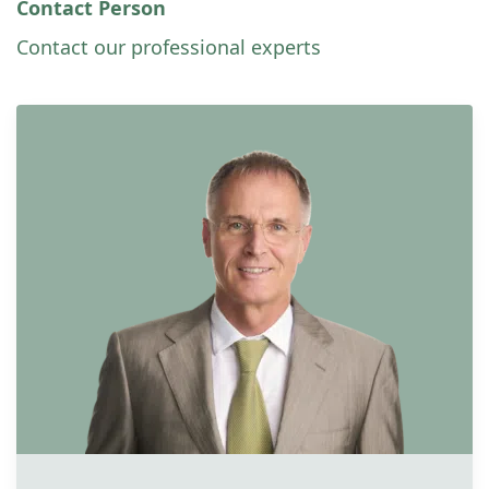
Contact Person
Contact our professional experts