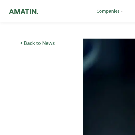
Companies
Back to News