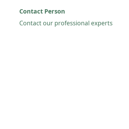
Contact Person
Contact our professional experts