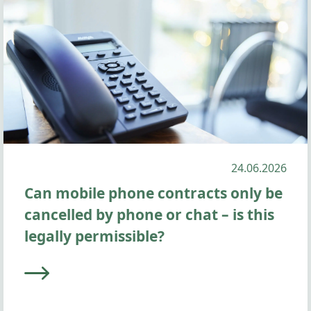
24.06.2026
Can mobile phone contracts only be
cancelled by phone or chat – is this
legally permissible?