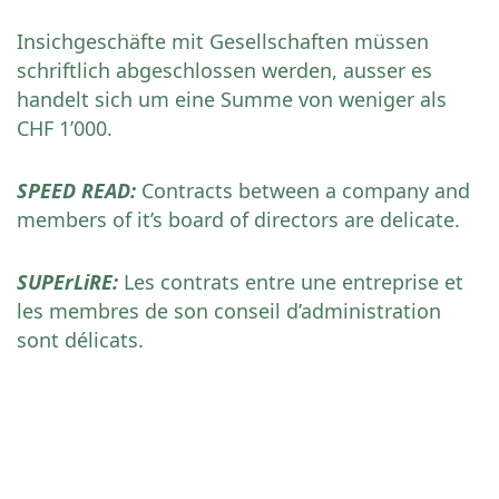
Insichgeschäfte mit Gesellschaften müssen
schriftlich abgeschlossen werden, ausser es
handelt sich um eine Summe von weniger als
CHF 1’000.
SPEED READ
:
Contracts between a company and
members of it’s board of directors are delicate.
SUPErLiRE
:
Les contrats entre une entreprise et
les membres de son conseil d’administration
sont délicats.