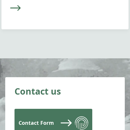
Contact us
Contact Form