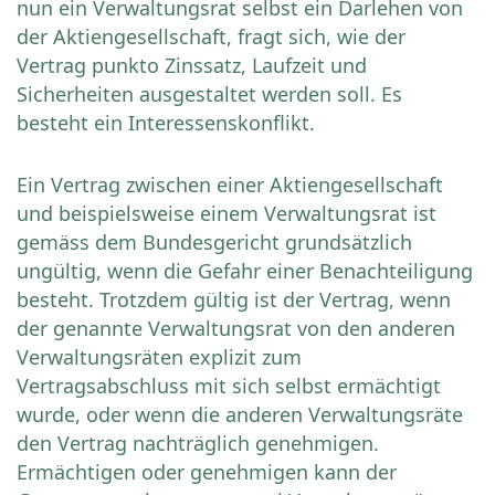
nun ein Verwaltungsrat selbst ein Darlehen von
der Aktiengesellschaft, fragt sich, wie der
Vertrag punkto Zinssatz, Laufzeit und
Sicherheiten ausgestaltet werden soll. Es
besteht ein Interessenskonflikt.
Ein Vertrag zwischen einer Aktiengesellschaft
und beispielsweise einem Verwaltungsrat ist
gemäss dem Bundesgericht grundsätzlich
ungültig, wenn die Gefahr einer Benachteiligung
besteht. Trotzdem gültig ist der Vertrag, wenn
der genannte Verwaltungsrat von den anderen
Verwaltungsräten explizit zum
Vertragsabschluss mit sich selbst ermächtigt
wurde, oder wenn die anderen Verwaltungsräte
den Vertrag nachträglich genehmigen.
Ermächtigen oder genehmigen kann der