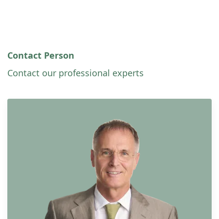
Contact Person
Contact our professional experts