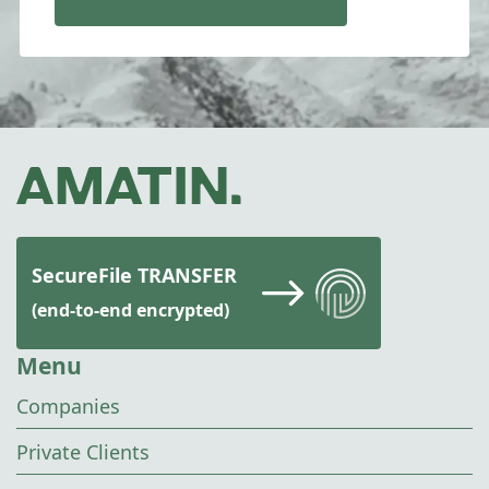
SecureFile TRANSFER
(end-to-end encrypted)
Menu
Companies
Private Clients