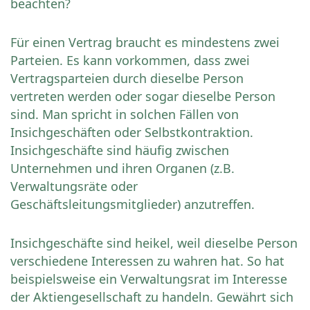
beachten?
Für einen Vertrag braucht es mindestens zwei
Parteien. Es kann vorkommen, dass zwei
Vertragsparteien durch dieselbe Person
vertreten werden oder sogar dieselbe Person
sind. Man spricht in solchen Fällen von
Insichgeschäften oder Selbstkontraktion.
Insichgeschäfte sind häufig zwischen
Unternehmen und ihren Organen (z.B.
Verwaltungsräte oder
Geschäftsleitungsmitglieder) anzutreffen.
Insichgeschäfte sind heikel, weil dieselbe Person
verschiedene Interessen zu wahren hat. So hat
beispielsweise ein Verwaltungsrat im Interesse
der Aktiengesellschaft zu handeln. Gewährt sich