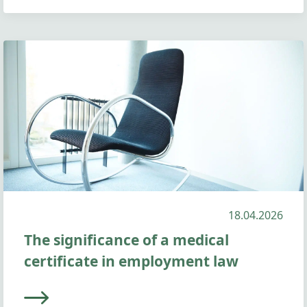
18.04.2026
The significance of a medical
certificate in employment law