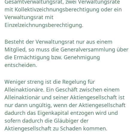
Gesamtverwaltungsrat, zwei Verwaltungsräte
mit Kollektivzeichnungsberechtigung oder ein
Verwaltungsrat mit
Einzelzeichnungsberechtigung.
Besteht der Verwaltungsrat nur aus einem
Mitglied, so muss die Generalversammlung über
die Ermächtigung bzw. Genehmigung
entscheiden.
Weniger streng ist die Regelung für
Alleinaktionäre. Ein Geschäft zwischen einem
Alleinaktionär und seiner Aktiengesellschaft ist
nur dann ungültig, wenn der Aktiengesellschaft
dadurch das Eigenkapital entzogen wird und
sofern dadurch die Gläubiger der
Aktiengesellschaft zu Schaden kommen.