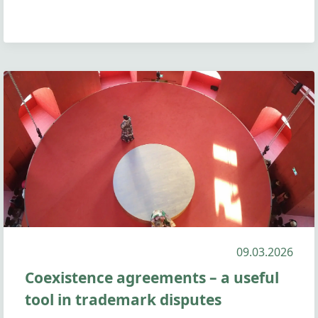
09.03.2026
Coexistence agreements – a useful
tool in trademark disputes