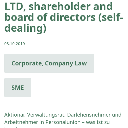
LTD, shareholder and
board of directors (self-
dealing)
03.10.2019
Corporate, Company Law
SME
Aktionär, Verwaltungsrat, Darlehensnehmer und
Arbeitnehmer in Personalunion – was ist zu