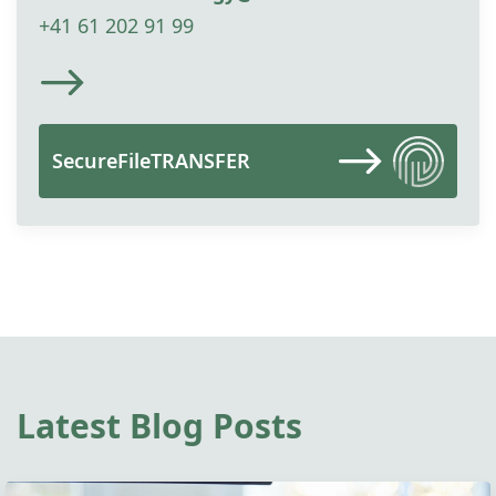
+41 61 202 91 99
SecureFileTRANSFER
Latest Blog Posts