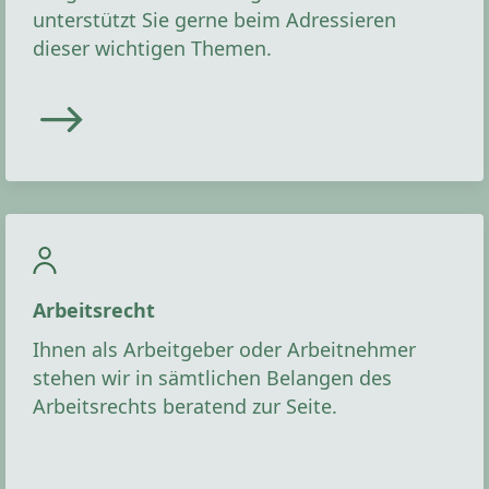
unterstützt Sie gerne beim Adressieren
dieser wichtigen Themen.
Arbeitsrecht
Ihnen als Arbeitgeber oder Arbeitnehmer
stehen wir in sämtlichen Belangen des
Arbeitsrechts beratend zur Seite.