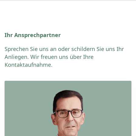
Ihr Ansprechpartner
Sprechen Sie uns an oder schildern Sie uns Ihr
Anliegen. Wir freuen uns über Ihre
Kontaktaufnahme.