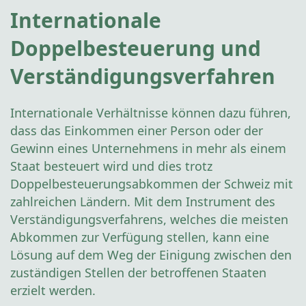
Internationale
Doppelbesteuerung und
Verständigungsverfahren
Internationale Verhältnisse können dazu führen,
dass das Einkommen einer Person oder der
Gewinn eines Unternehmens in mehr als einem
Staat besteuert wird und dies trotz
Doppelbesteuerungsabkommen der Schweiz mit
zahlreichen Ländern. Mit dem Instrument des
Verständigungsverfahrens, welches die meisten
Abkommen zur Verfügung stellen, kann eine
Lösung auf dem Weg der Einigung zwischen den
zuständigen Stellen der betroffenen Staaten
erzielt werden.