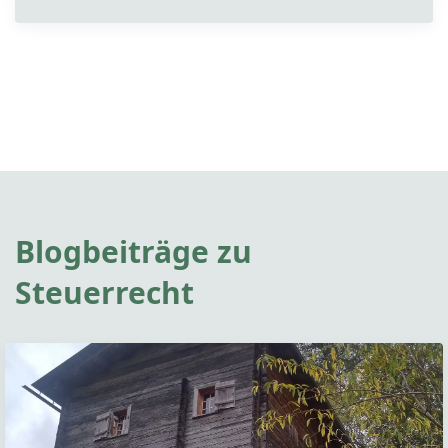
Blogbeiträge zu
Steuerrecht