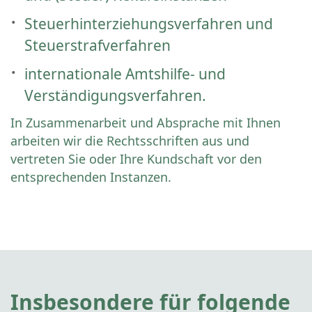
Steuerhinterziehungsverfahren und
Steuerstrafverfahren
internationale Amtshilfe- und
Verständigungsverfahren.
In Zusammenarbeit und Absprache mit Ihnen
arbeiten wir die Rechtsschriften aus und
vertreten Sie oder Ihre Kundschaft vor den
entsprechenden Instanzen.
Insbesondere für folgende