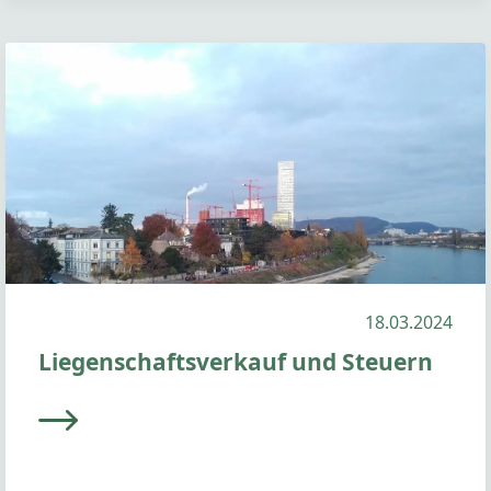
18.03.2024
Liegenschaftsverkauf und Steuern