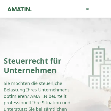
DE
Steuerrecht für
Unternehmen
Sie möchten die steuerliche
Belastung Ihres Unternehmens
optimieren? AMATIN beurteilt
professionell Ihre Situation und
unterstützt Sie bei sämtlichen