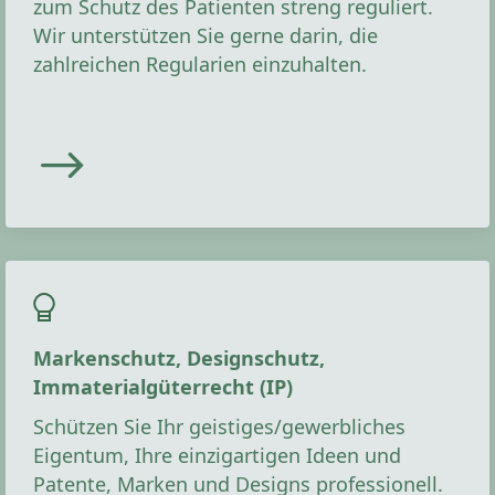
zum Schutz des Patienten streng reguliert.
Wir unterstützen Sie gerne darin, die
zahlreichen Regularien einzuhalten.
Markenschutz, Designschutz,
Immaterialgüterrecht (IP)
Schützen Sie Ihr geistiges/gewerbliches
Eigentum, Ihre einzigartigen Ideen und
Patente, Marken und Designs professionell.