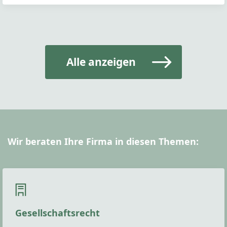
Alle anzeigen
Wir beraten Ihre Firma in diesen Themen:
Gesellschaftsrecht