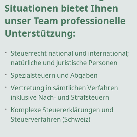
Situationen bietet Ihnen
unser Team professionelle
Unterstützung:
Steuerrecht national und international;
natürliche und juristische Personen
Spezialsteuern und Abgaben
Vertretung in sämtlichen Verfahren
inklusive Nach- und Strafsteuern
Komplexe Steuererklärungen und
Steuerverfahren (Schweiz)