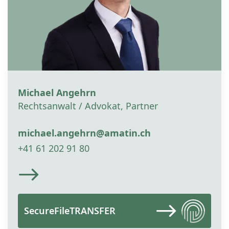
Michael Angehrn
Rechtsanwalt / Advokat, Partner
michael.angehrn@amatin.ch
+41 61 202 91 80
SecureFileTRANSFER