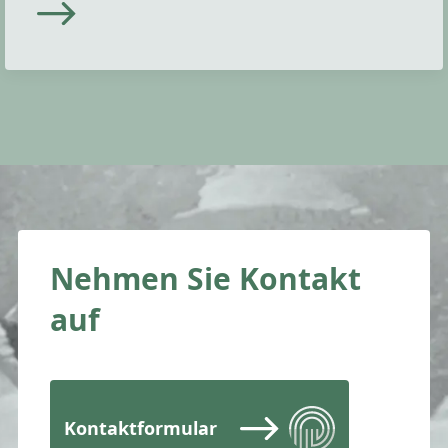
Nehmen Sie Kontakt
auf
Kontaktformular