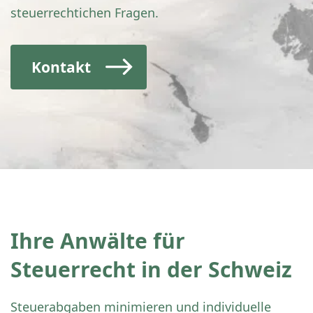
steuerrechtichen Fragen.
Kontakt
Ihre Anwälte für
Steuerrecht in der Schweiz
Steuerabgaben minimieren und individuelle