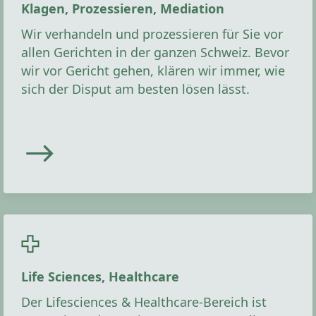
Klagen, Prozessieren, Mediation
Wir verhandeln und prozessieren für Sie vor
allen Gerichten in der ganzen Schweiz. Bevor
wir vor Gericht gehen, klären wir immer, wie
sich der Disput am besten lösen lässt.
Life Sciences, Healthcare
Der Lifesciences & Healthcare-Bereich ist