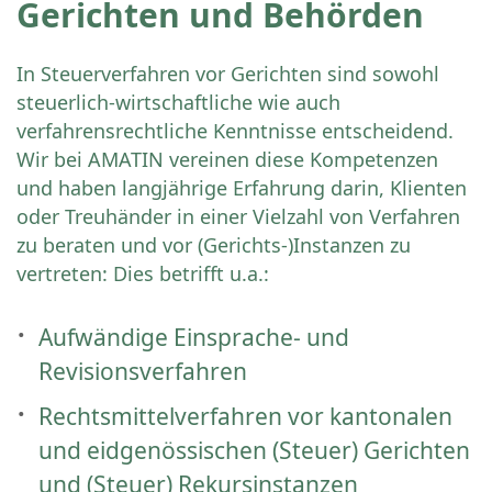
Gerichten und Behörden
In Steuerverfahren vor Gerichten sind sowohl
steuerlich-wirtschaftliche wie auch
verfahrensrechtliche Kenntnisse entscheidend.
Wir bei AMATIN vereinen diese Kompetenzen
und haben langjährige Erfahrung darin, Klienten
oder Treuhänder in einer Vielzahl von Verfahren
zu beraten und vor (Gerichts-)Instanzen zu
vertreten: Dies betrifft u.a.:
Aufwändige Einsprache- und
Revisionsverfahren
Rechtsmittelverfahren vor kantonalen
und eidgenössischen (Steuer) Gerichten
und (Steuer) Rekursinstanzen