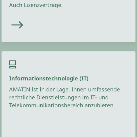
Auch Lizenzverträge.
Informationstechnologie (IT)
AMATIN ist in der Lage, Ihnen umfassende
rechtliche Dienstleistungen im IT- und
Telekommunikationsbereich anzubieten.