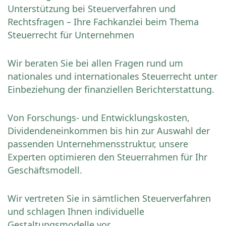
Unterstützung bei Steuerverfahren und
Rechtsfragen – Ihre Fachkanzlei beim Thema
Steuerrecht für Unternehmen
Wir beraten Sie bei allen Fragen rund um
nationales und internationales Steuerrecht unter
Einbeziehung der finanziellen Berichterstattung.
Von Forschungs- und Entwicklungskosten,
Dividendeneinkommen bis hin zur Auswahl der
passenden Unternehmensstruktur, unsere
Experten optimieren den Steuerrahmen für Ihr
Geschäftsmodell.
Wir vertreten Sie in sämtlichen Steuerverfahren
und schlagen Ihnen individuelle
Gestaltungsmodelle vor.