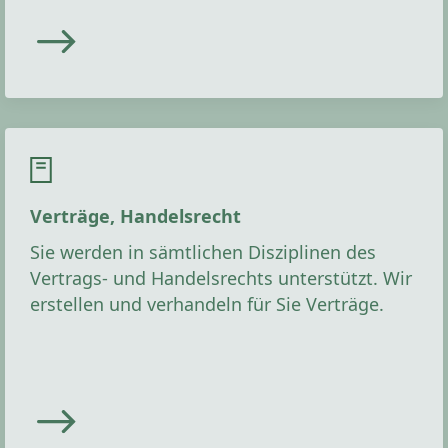
Verträge, Handelsrecht
Sie werden in sämtlichen Disziplinen des
Vertrags- und Handelsrechts unterstützt. Wir
erstellen und verhandeln für Sie Verträge.