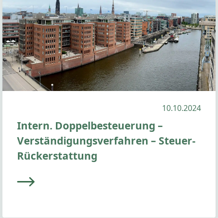
10.10.2024
Intern. Doppelbesteuerung –
Verständigungsverfahren – Steuer-
Rückerstattung