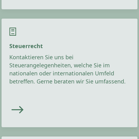
Steuerrecht
Kontaktieren Sie uns bei
Steuerangelegenheiten, welche Sie im
nationalen oder internationalen Umfeld
betreffen. Gerne beraten wir Sie umfassend.