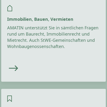
Immobilien, Bauen, Vermieten
AMATIN unterstützt Sie in sämtlichen Fragen
rund um Baurecht, Immobilienrecht und
Mietrecht. Auch StWE-Gemeinschaften und
Wohnbaugenossenschaften.