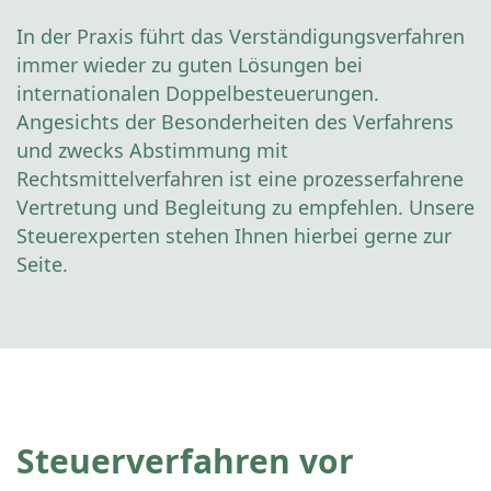
In der Praxis führt das Verständigungsverfahren
immer wieder zu guten Lösungen bei
internationalen Doppelbesteuerungen.
Angesichts der Besonderheiten des Verfahrens
und zwecks Abstimmung mit
Rechtsmittelverfahren ist eine prozesserfahrene
Vertretung und Begleitung zu empfehlen. Unsere
Steuerexperten stehen Ihnen hierbei gerne zur
Seite.
Steuerverfahren vor