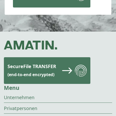
SecureFile TRANSFER
(end-to-end encrypted)
Menu
Unternehmen
Privatpersonen