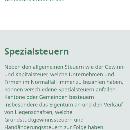
Spezialsteuern
Neben den allgemeinen Steuern wie der Gewinn-
und Kapitalsteuer, welche Unternehmen und
Firmen im Normalfall immer zu bezahlen haben,
können verschiedene Spezialsteuern anfallen.
Kantone oder Gemeinden besteuern
insbesondere das Eigentum an und den Verkauf
von Liegenschaften, welche
Grundstückgewinnssteuern und
Handänderungssteuern zur Folge haben.