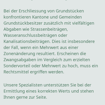
Bei der Erschliessung von Grundstücken
konfrontieren Kantone und Gemeinden
Grundstückbesitzer zusätzlich mit vielfältigen
Abgaben wie Strassenbeiträgen,
Wasseranschlussbeiträgen oder
Kanalisationsbeiträgen. Dies ist insbesondere
der Fall, wenn ein Mehrwert aus einer
Zonenänderung resultiert. Erscheinen die
Zwangsabgaben im Vergleich zum erzielten
Sondervorteil oder Mehrwert zu hoch, muss ein
Rechtsmittel ergriffen werden.
Unsere Spezialisten unterstützen Sie bei der
Ermittlung eines korrekten Werts und stehen
Ihnen gerne zur Seite.