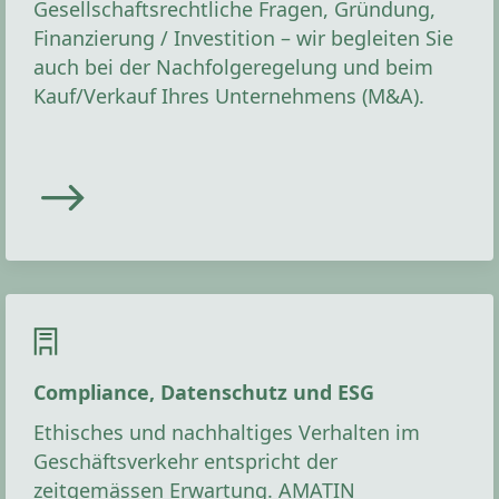
Gesellschaftsrechtliche Fragen, Gründung,
Finanzierung / Investition – wir begleiten Sie
auch bei der Nachfolgeregelung und beim
Kauf/Verkauf Ihres Unternehmens (M&A).
Compliance, Datenschutz und ESG
Ethisches und nachhaltiges Verhalten im
Geschäftsverkehr entspricht der
zeitgemässen Erwartung. AMATIN