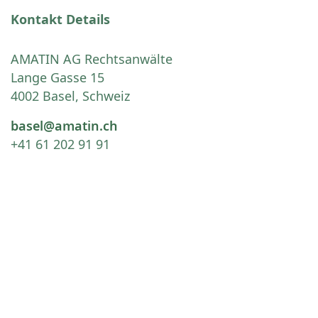
Kontakt Details
AMATIN AG Rechtsanwälte
Lange Gasse 15
4002 Basel, Schweiz
basel@amatin.ch
+41 61 202 91 91