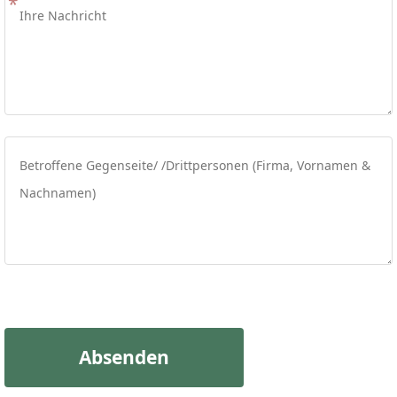
Absenden