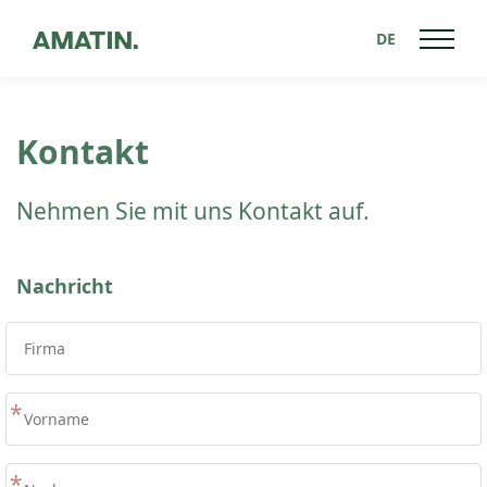
DE
Kontakt
Nehmen Sie mit uns Kontakt auf.
Nachricht