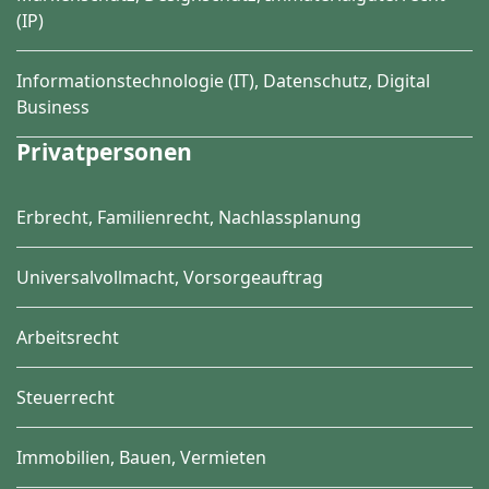
(IP)
Informationstechnologie (IT), Datenschutz, Digital
Business
Privatpersonen
Erbrecht, Familienrecht, Nachlassplanung
Universalvollmacht, Vorsorgeauftrag
Arbeitsrecht
Steuerrecht
Immobilien, Bauen, Vermieten