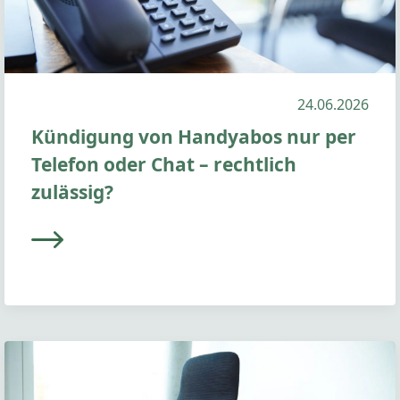
24.06.2026
Kündigung von Handyabos nur per
Telefon oder Chat – rechtlich
zulässig?