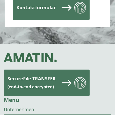
Kontaktformular
SecureFile TRANSFER
(end-to-end encrypted)
Menu
Unternehmen