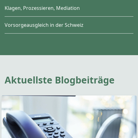
Klagen, Prozessieren, Mediation
Vorsorgeausgleich in der Schweiz
Aktuellste Blogbeiträge