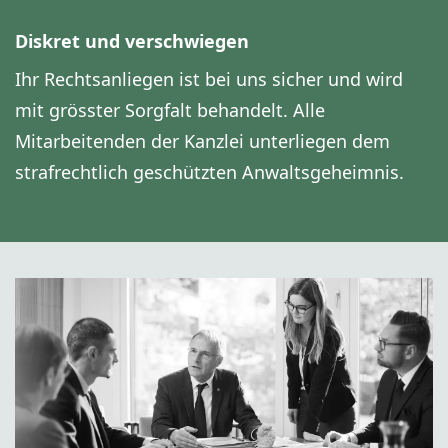
Diskret und verschwiegen
Ihr Rechtsanliegen ist bei uns sicher und wird
mit grösster Sorgfalt behandelt. Alle
Mitarbeitenden der Kanzlei unterliegen dem
strafrechtlich geschützten Anwaltsgeheimnis.