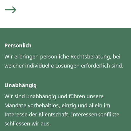
Persönlich
Wir erbringen persönliche Rechtsberatung, bei
welcher individuelle Lösungen erforderlich sind.
Unabhängig
Wir sind unabhängig und führen unsere
Mandate vorbehaltlos, einzig und allein im
Interesse der Klientschaft. Interessenkonflikte
schliessen wir aus.