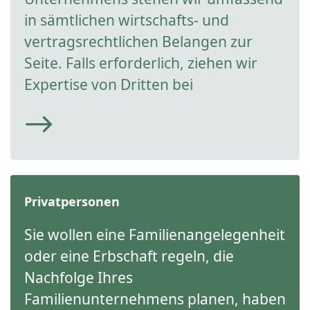
in sämtlichen wirtschafts- und
vertragsrechtlichen Belangen zur
Seite. Falls erforderlich, ziehen wir
Expertise von Dritten bei
Privatpersonen
Sie wollen eine Familienangelegenheit
oder eine Erbschaft regeln, die
Nachfolge Ihres
Familienunternehmens planen, haben