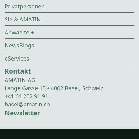
Privatpersonen
Sie & AMATIN
Anwaelte +
NewsBlogs
eServices
Kontakt
AMATIN AG
Lange Gasse 15 • 4002 Basel, Schweiz
+41 61 202 91 91
basel@amatin.ch
Newsletter