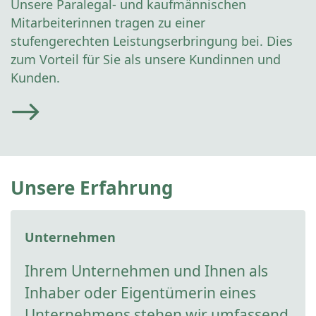
Unsere Paralegal- und kaufmännischen
Mitarbeiterinnen tragen zu einer
stufengerechten Leistungserbringung bei. Dies
zum Vorteil für Sie als unsere Kundinnen und
Kunden.
Unsere Erfahrung
Unternehmen
Ihrem Unternehmen und Ihnen als
Inhaber oder Eigentümerin eines
Unternehmens stehen wir umfassend