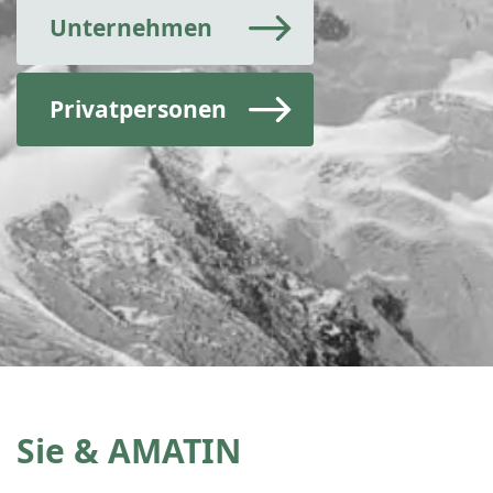
Unternehmen
Privatpersonen
Sie & AMATIN