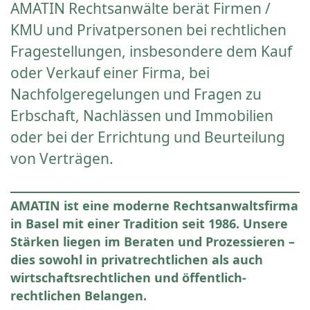
AMATIN Rechtsanwälte berät Firmen /
KMU und Privatpersonen bei rechtlichen
Fragestellungen, insbesondere dem Kauf
oder Verkauf einer Firma, bei
Nachfolgeregelungen und Fragen zu
Erbschaft, Nachlässen und Immobilien
oder bei der Errichtung und Beurteilung
von Verträgen.
AMATIN ist eine moderne Rechtsanwaltsfirma
in Basel mit einer Tradition seit 1986. Unsere
Stärken liegen im Beraten und Prozessieren –
dies sowohl in privatrechtlichen als auch
wirtschaftsrechtlichen und öffentlich-
rechtlichen Belangen.