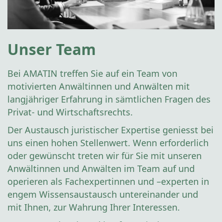
Unser Team
Bei AMATIN treffen Sie auf ein Team von
motivierten Anwältinnen und Anwälten mit
langjähriger Erfahrung in sämtlichen Fragen des
Privat- und Wirtschaftsrechts.
Der Austausch juristischer Expertise geniesst bei
uns einen hohen Stellenwert. Wenn erforderlich
oder gewünscht treten wir für Sie mit unseren
Anwältinnen und Anwälten im Team auf und
operieren als Fachexpertinnen und –experten in
engem Wissensaustausch untereinander und
mit Ihnen, zur Wahrung Ihrer Interessen.