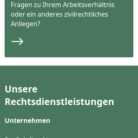
Fragen zu Ihrem Arbeitsverhältnis
oder ein anderes zivilrechtliches
Anliegen?
Unsere
Rechtsdienstleistungen
Unternehmen