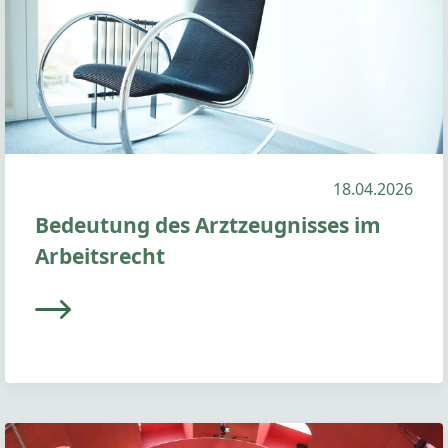
18.04.2026
Bedeutung des Arztzeugnisses im
Arbeitsrecht