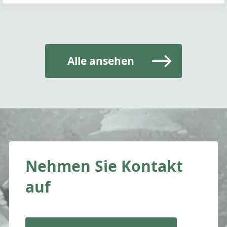
Alle ansehen
Nehmen Sie Kontakt
auf