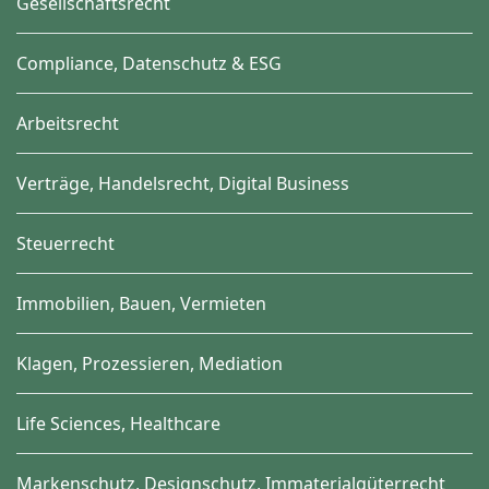
Gesellschaftsrecht
Compliance, Datenschutz & ESG
Arbeitsrecht
Verträge, Handelsrecht, Digital Business
Steuerrecht
Immobilien, Bauen, Vermieten
Klagen, Prozessieren, Mediation
Life Sciences, Healthcare
Markenschutz, Designschutz, Immaterialgüterrecht