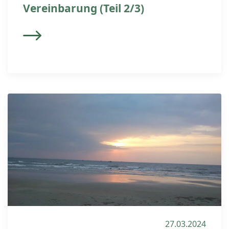
Vereinbarung (Teil 2/3)
27.03.2024