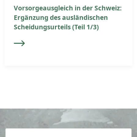
Vorsorgeausgleich in der Schweiz:
Ergänzung des ausländischen
Scheidungsurteils (Teil 1/3)