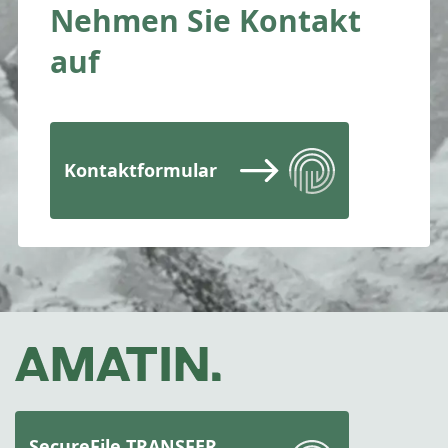
Nehmen Sie Kontakt
auf
Kontaktformular
SecureFile TRANSFER