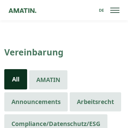
DE
Vereinbarung
All
AMATIN
Announcements
Arbeitsrecht
Compliance/Datenschutz/ESG