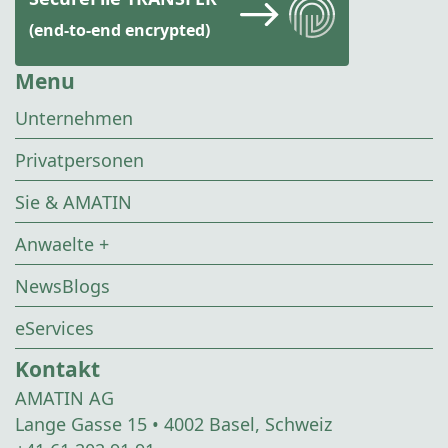
(end-to-end encrypted)
Menu
Unternehmen
Privatpersonen
Sie & AMATIN
Anwaelte +
NewsBlogs
eServices
Kontakt
AMATIN AG
Lange Gasse 15 • 4002 Basel, Schweiz