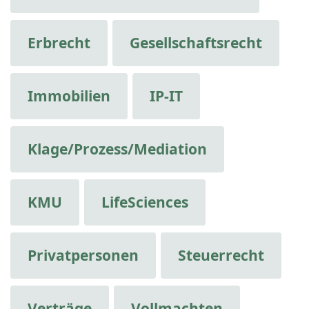
Erbrecht
Gesellschaftsrecht
Immobilien
IP-IT
Klage/Prozess/Mediation
KMU
LifeSciences
Privatpersonen
Steuerrecht
Verträge
Vollmachten