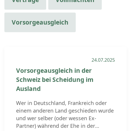
Vorsorgeausgleich
24.07.2025
Vorsorgeausgleich in der
Schweiz bei Scheidung im
Ausland
Wer in Deutschland, Frankreich oder
einem anderen Land geschieden wurde
und wer selber (oder wessen Ex-
Partner) während der Ehe in der