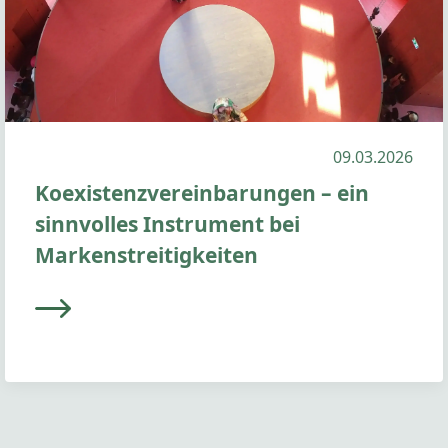
09.03.2026
Koexistenzvereinbarungen – ein
sinnvolles Instrument bei
Markenstreitigkeiten