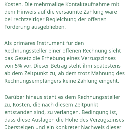
Kosten. Die mehrmalige Kontaktaufnahme mit
dem Hinweis auf die versäumte Zahlung wäre
bei rechtzeitiger Begleichung der offenen
Forderung ausgeblieben.
Als primäres Instrument für den
Rechnungssteller einer offenen Rechnung sieht
das Gesetz die Erhebung eines Verzugszinses
von 5% vor. Dieser Betrag steht ihm spätestens
ab dem Zeitpunkt zu, ab dem trotz Mahnung des
Rechnungsempfängers keine Zahlung eingeht.
Darüber hinaus steht es dem Rechnungssteller
zu, Kosten, die nach diesem Zeitpunkt
entstanden sind, zu verlangen. Bedingung ist,
dass diese Auslagen die Höhe des Verzugszinses
übersteigen und ein konkreter Nachweis dieser