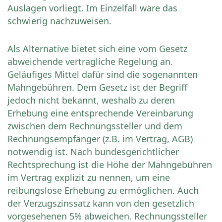
Auslagen vorliegt. Im Einzelfall wäre das
schwierig nachzuweisen.
Als Alternative bietet sich eine vom Gesetz
abweichende vertragliche Regelung an.
Geläufiges Mittel dafür sind die sogenannten
Mahngebühren. Dem Gesetz ist der Begriff
jedoch nicht bekannt, weshalb zu deren
Erhebung eine entsprechende Vereinbarung
zwischen dem Rechnungssteller und dem
Rechnungsempfänger (z.B. im Vertrag, AGB)
notwendig ist. Nach bundesgerichtlicher
Rechtsprechung ist die Höhe der Mahngebühren
im Vertrag explizit zu nennen, um eine
reibungslose Erhebung zu ermöglichen. Auch
der Verzugszinssatz kann von den gesetzlich
vorgesehenen 5% abweichen. Rechnungssteller