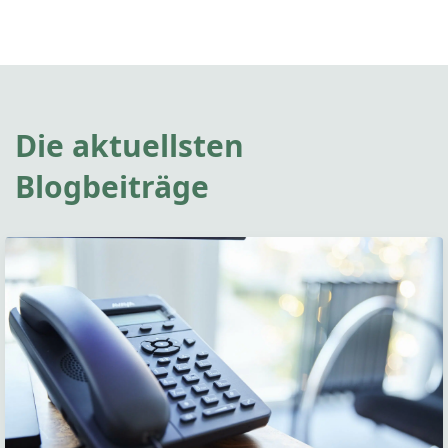
Die aktuellsten
Blogbeiträge