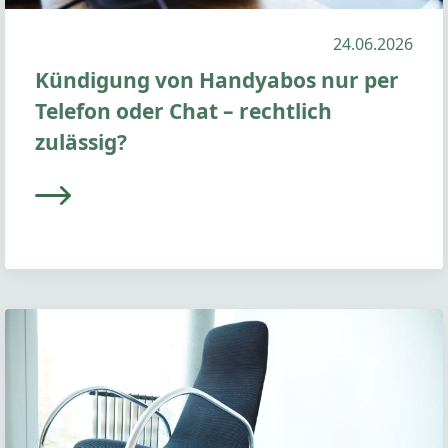
24.06.2026
Kündigung von Handyabos nur per
Telefon oder Chat – rechtlich
zulässig?