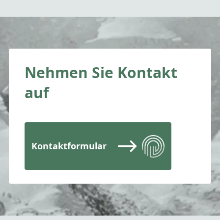
Nehmen Sie Kontakt
auf
Kontaktformular