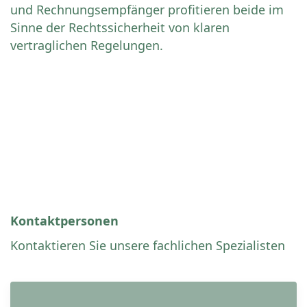
und Rechnungsempfänger profitieren beide im
Sinne der Rechtssicherheit von klaren
vertraglichen Regelungen.
Kontaktpersonen
Kontaktieren Sie unsere fachlichen Spezialisten