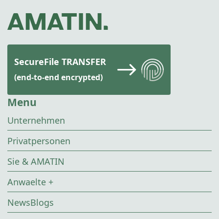
SecureFile TRANSFER
(end-to-end encrypted)
Menu
Unternehmen
Privatpersonen
Sie & AMATIN
Anwaelte +
NewsBlogs