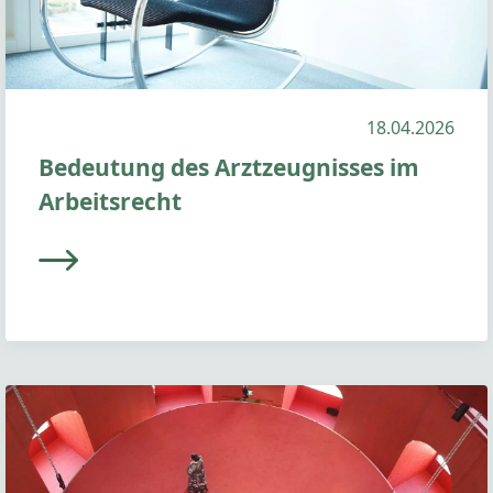
18.04.2026
Bedeutung des Arztzeugnisses im
Arbeitsrecht