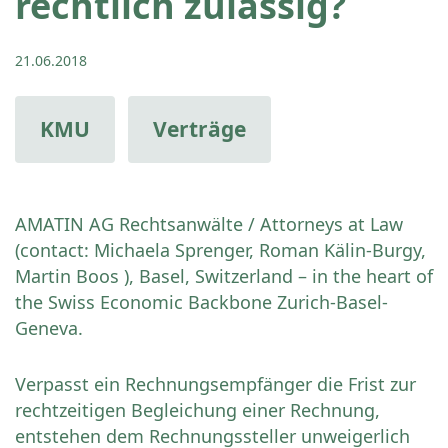
rechtlich zulässig?
21.06.2018
KMU
Verträge
AMATIN AG Rechtsanwälte / Attorneys at Law
(contact: Michaela Sprenger, Roman Kälin-Burgy,
Martin Boos ), Basel, Switzerland – in the heart of
the Swiss Economic Backbone Zurich-Basel-
Geneva.
Verpasst ein Rechnungsempfänger die Frist zur
rechtzeitigen Begleichung einer Rechnung,
entstehen dem Rechnungssteller unweigerlich