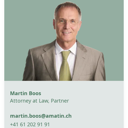
Martin Boos
Attorney at Law, Partner
martin.boos@amatin.ch
+41 61 202 91 91