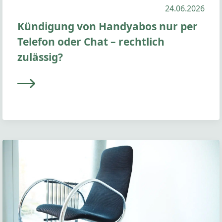
24.06.2026
Kündigung von Handyabos nur per
Telefon oder Chat – rechtlich
zulässig?