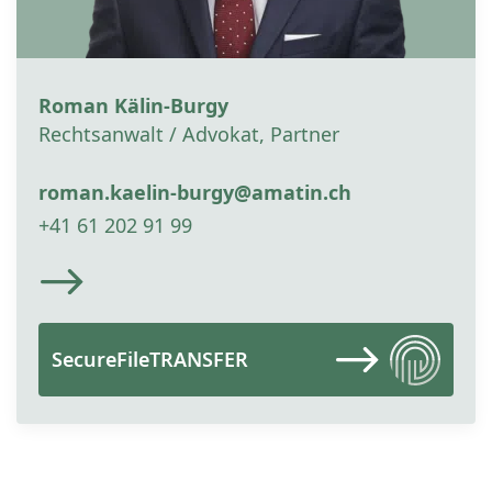
Roman Kälin-Burgy
Rechtsanwalt / Advokat, Partner
roman.kaelin-burgy@amatin.ch
+41 61 202 91 99
SecureFileTRANSFER