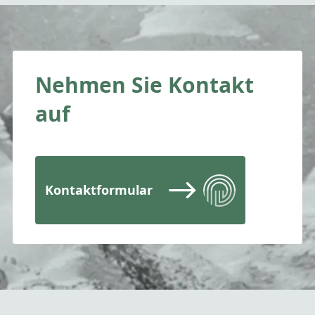
Nehmen Sie Kontakt
auf
Kontaktformular