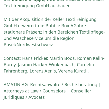
Textilreinigung GmbH ausbauen.
Mit der Akquisition der Keller Textilreinigung
GmbH erweitert die Bubble Box AG ihre
stationäre Präsenz in den Bereichen Textilpflege-
und Wäscheservice um die Region
Basel/Nordwestschweiz.
Contact: Hans Fricker, Martin Boos, Roman Kälin-
Burgy, Jasmin Häcker-Winkenbach, Cornelia
Fahrenberg, Lorenz Aenis, Verena Kuratli.
AMATIN AG Rechtsanwälte / Rechtsberatung |
Attorneys at Law / Counselors│ Conseiller
Juridiques / Avocats