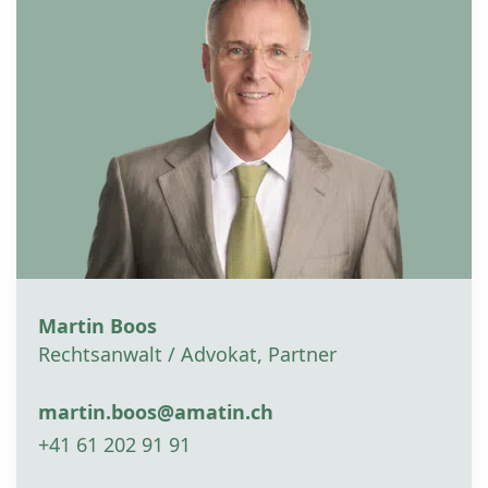
Martin Boos
Rechtsanwalt / Advokat, Partner
martin.boos@amatin.ch
+41 61 202 91 91