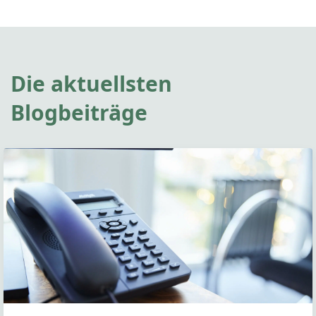
Die aktuellsten
Blogbeiträge