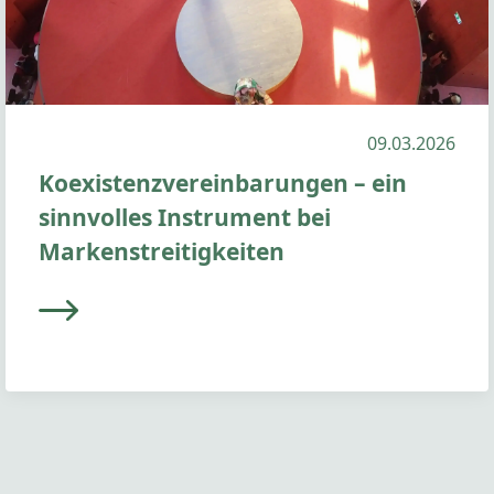
09.03.2026
Koexistenzvereinbarungen – ein
sinnvolles Instrument bei
Markenstreitigkeiten