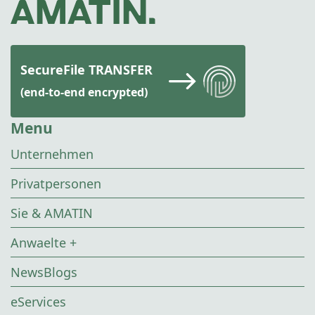
SecureFile TRANSFER
(end-to-end encrypted)
Menu
Unternehmen
Privatpersonen
Sie & AMATIN
Anwaelte +
NewsBlogs
eServices