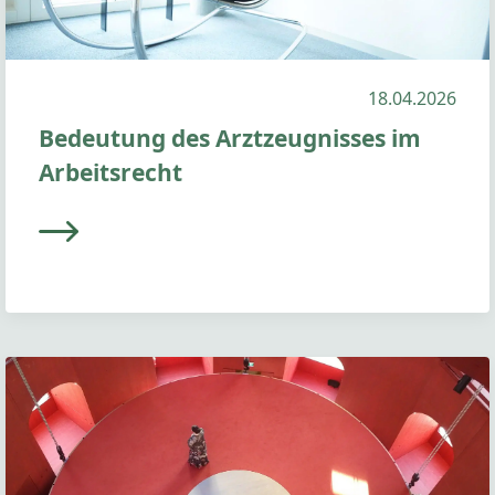
18.04.2026
Bedeutung des Arztzeugnisses im
Arbeitsrecht