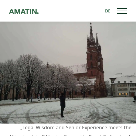
DE
Zurück zu News
„Legal Wisdom and Senior Experience meets the