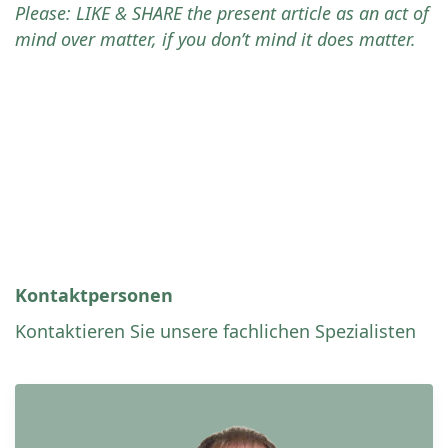
Please: LIKE & SHARE the present article as an act of
mind over matter, if you don’t mind it does matter.
Kontaktpersonen
Kontaktieren Sie unsere fachlichen Spezialisten