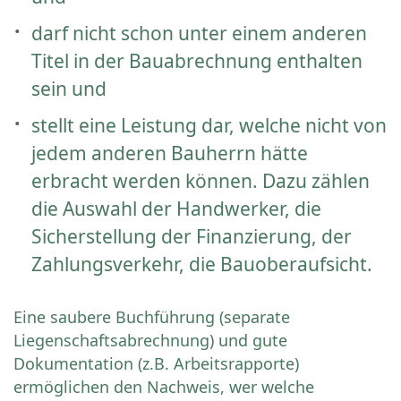
darf nicht schon unter einem anderen
Titel in der Bauabrechnung enthalten
sein und
stellt eine Leistung dar, welche nicht von
jedem anderen Bauherrn hätte
erbracht werden können
. Dazu zählen
die Auswahl der Handwerker, die
Sicherstellung der Finanzierung, der
Zahlungsverkehr, die Bauoberaufsicht.
Eine saubere Buchführung (separate
Liegenschaftsabrechnung) und gute
Dokumentation (z.B. Arbeitsrapporte)
ermöglichen den Nachweis, wer welche