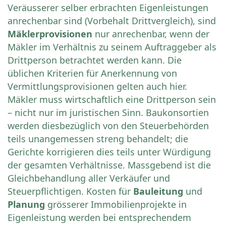
Veräusserer selber erbrachten Eigenleistungen
anrechenbar sind (Vorbehalt Drittvergleich), sind
Mäklerprovisionen
nur anrechenbar, wenn der
Mäkler im Verhältnis zu seinem Auftraggeber als
Drittperson betrachtet werden kann. Die
üblichen Kriterien für Anerkennung von
Vermittlungsprovisionen gelten auch hier.
Mäkler muss wirtschaftlich eine Drittperson sein
– nicht nur im juristischen Sinn. Baukonsortien
werden diesbezüglich von den Steuerbehörden
teils unangemessen streng behandelt; die
Gerichte korrigieren dies teils unter Würdigung
der gesamten Verhältnisse. Massgebend ist die
Gleichbehandlung aller Verkäufer und
Steuerpflichtigen. Kosten für
Bauleitung
und
Planung
grösserer Immobilienprojekte in
Eigenleistung werden bei entsprechendem