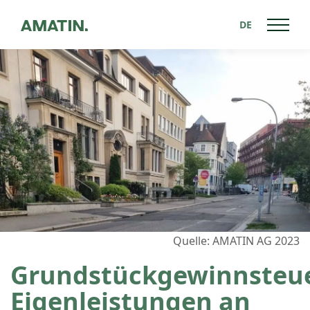
DE
Zurück zu News
Quelle: AMATIN AG 2023
Grundstückgewinnsteu
Eigenleistungen an