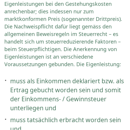
Eigenleistungen bei den Gestehungskosten
anrechenbar; dies indessen nur zum
marktkonformen Preis (sogenannter Drittpreis).
Die Nachweispflicht dafür liegt gemäss den
allgemeinen Beweisregeln im Steuerrecht – es
handelt sich um steuerreduzierende Faktoren –
beim Steuerpflichtigen. Die Anerkennung von
Eigenleistungen ist an verschiedene
Voraussetzungen gebunden. Die Eigenleistung:
muss als Einkommen deklariert bzw. als
Ertrag gebucht worden sein und somit
der Einkommens- / Gewinnsteuer
unterliegen und
muss tatsächlich erbracht worden sein
und