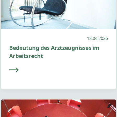
18.04.2026
Bedeutung des Arztzeugnisses im
Arbeitsrecht