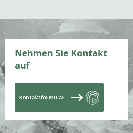
Nehmen Sie Kontakt
auf
Kontaktformular