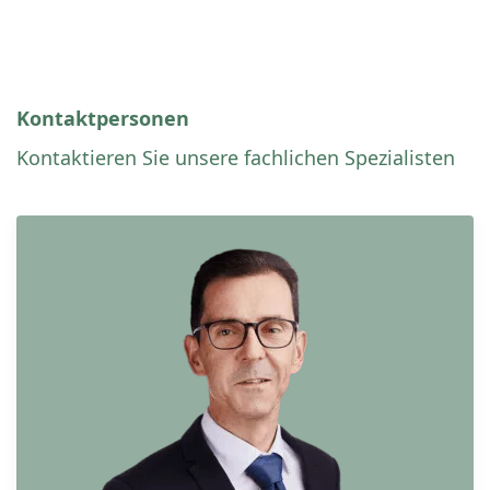
Kontaktpersonen
Kontaktieren Sie unsere fachlichen Spezialisten