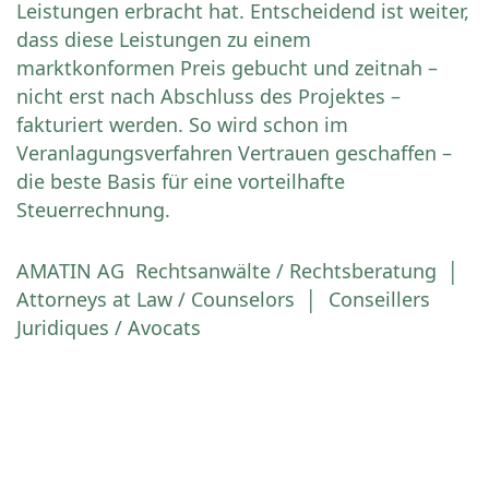
Leistungen erbracht hat. Entscheidend ist weiter,
dass diese Leistungen zu einem
marktkonformen Preis gebucht und zeitnah –
nicht erst nach Abschluss des Projektes –
fakturiert werden. So wird schon im
Veranlagungsverfahren Vertrauen geschaffen –
die beste Basis für eine vorteilhafte
Steuerrechnung.
AMATIN AG Rechtsanwälte / Rechtsberatung │
Attorneys at Law / Counselors │ Conseillers
Juridiques / Avocats