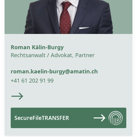
Roman Kälin-Burgy
Rechtsanwalt / Advokat, Partner
roman.kaelin-burgy@amatin.ch
+41 61 202 91 99
SecureFileTRANSFER