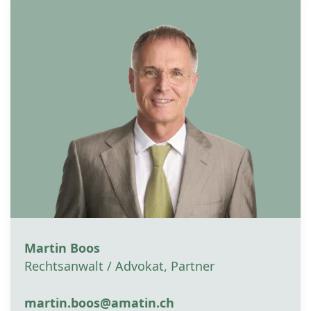
Martin Boos
Rechtsanwalt / Advokat, Partner
martin.boos@amatin.ch