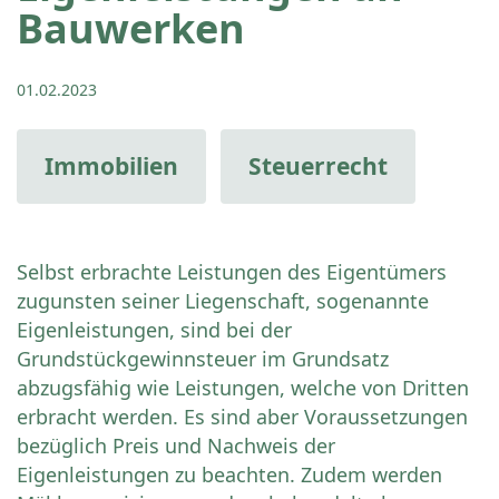
Bauwerken
01.02.2023
Immobilien
Steuerrecht
Selbst erbrachte Leistungen des Eigentümers
zugunsten seiner Liegenschaft, sogenannte
Eigenleistungen, sind bei der
Grundstückgewinnsteuer im Grundsatz
abzugsfähig wie Leistungen, welche von Dritten
erbracht werden. Es sind aber Voraussetzungen
bezüglich Preis und Nachweis der
Eigenleistungen zu beachten. Zudem werden