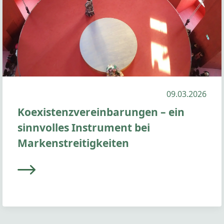
09.03.2026
Koexistenzvereinbarungen – ein
sinnvolles Instrument bei
Markenstreitigkeiten