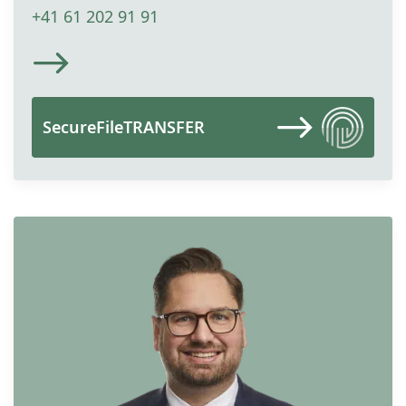
+41 61 202 91 91
SecureFileTRANSFER