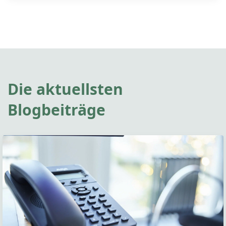
Die aktuellsten
Blogbeiträge