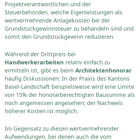
Projektverantwortlichen und der
Steuerbehörden, welche Eigenleistungen als
wertvermehrende Anlagekosten bei der
Grundstückgewinnsteuer zu behandeln sind und
somit den Grundstückgewinn reduzieren.
Während der Drittpreis bei
Handwerkerarbeiten
relativ einfach zu
ermitteln ist, gibt es beim
Architektenhonorar
häufig Diskussionen: In der Praxis des Kantons
Basel-Landschaft beispielsweise wird eine Limite
von 15% der honorarberechtigten Bausumme als
noch angemessen angesehen; der Nachweis
höherer Kosten ist möglich.
Im Gegensatz zu diesen wertvermehrender
Aufwendungen, bei denen auch die vom