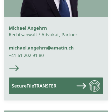
Michael Angehrn
Rechtsanwalt / Advokat, Partner
michael.angehrn@amatin.ch
+41 61 202 91 80
SecureFileTRANSFER