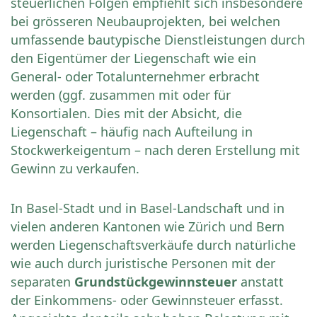
steuerlichen Folgen empfiehlt sich insbesondere
bei grösseren Neubauprojekten, bei welchen
umfassende bautypische Dienstleistungen durch
den Eigentümer der Liegenschaft wie ein
General- oder Totalunternehmer erbracht
werden (ggf. zusammen mit oder für
Konsortialen. Dies mit der Absicht, die
Liegenschaft – häufig nach Aufteilung in
Stockwerkeigentum – nach deren Erstellung mit
Gewinn zu verkaufen.
In Basel-Stadt und in Basel-Landschaft und in
vielen anderen Kantonen wie Zürich und Bern
werden Liegenschaftsverkäufe durch natürliche
wie auch durch juristische Personen mit der
separaten
Grundstückgewinnsteuer
anstatt
der Einkommens- oder Gewinnsteuer erfasst.