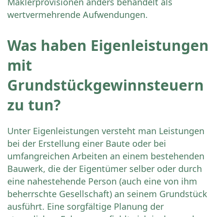
Mäklerprovisionen anders behandelt als
wertvermehrende Aufwendungen.
Was haben Eigenleistungen
mit
Grundstückgewinnsteuern
zu tun?
Unter Eigenleistungen versteht man Leistungen
bei der Erstellung einer Baute oder bei
umfangreichen Arbeiten an einem bestehenden
Bauwerk, die der Eigentümer selber oder durch
eine nahestehende Person (auch eine von ihm
beherrschte Gesellschaft) an seinem Grundstück
ausführt. Eine sorgfältige Planung der