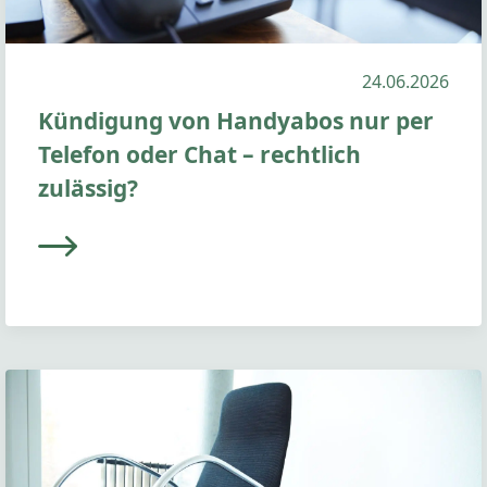
24.06.2026
Kündigung von Handyabos nur per
Telefon oder Chat – rechtlich
zulässig?