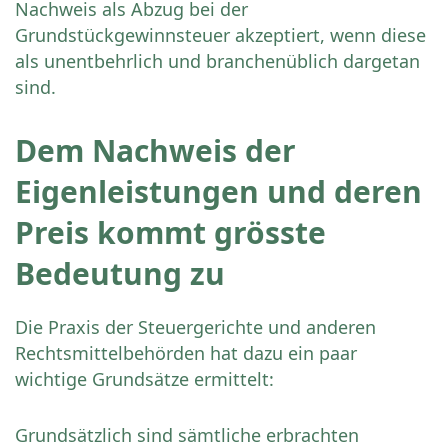
Nachweis als Abzug bei der
Grundstückgewinnsteuer akzeptiert, wenn diese
als unentbehrlich und branchenüblich dargetan
sind.
Dem Nachweis der
Eigenleistungen und deren
Preis kommt grösste
Bedeutung zu
Die Praxis der Steuergerichte und anderen
Rechtsmittelbehörden hat dazu ein paar
wichtige Grundsätze ermittelt:
Grundsätzlich sind sämtliche erbrachten