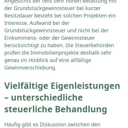
Angesichts der teils sehr hohen Belastung mit
der Grundstückgewinnsteuer bei kurzer
Besitzdauer besteht bei solchen Projekten ein
Interesse, Aufwand bei der
Grundstückgewinnsteuer und nicht bei der
Einkommens- oder der Gewinnsteuer
berücksichtigt zu haben. Die Steuerbehörden
prüfen die Immobilienprojekte deshalb sehr
genau im Hinblick auf eine allfällige
Gewinnverschiebung.
Vielfältige Eigenleistungen
– unterschiedliche
steuerliche Behandlung
Häufig gibt es Diskussion zwischen den