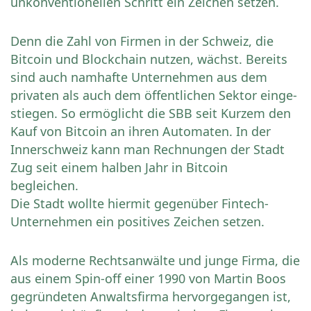
unkonventionellen Schritt ein Zeichen setzen.
Denn die Zahl von Firmen in der Schweiz, die
Bitcoin und Blockchain nutzen, wächst. Bereits
sind auch namhafte Unternehmen aus dem
privaten als auch dem öffentlichen Sektor einge-
stiegen. So ermöglicht die SBB seit Kurzem den
Kauf von Bitcoin an ihren Automaten. In der
Innerschweiz kann man Rechnungen der Stadt
Zug seit einem halben Jahr in Bitcoin
begleichen.
Die Stadt wollte hiermit gegenüber Fintech-
Unternehmen ein positives Zeichen setzen.
Als moderne Rechtsanwälte und junge Firma, die
aus einem Spin-off einer 1990 von Martin Boos
gegründeten Anwaltsfirma hervorgegangen ist,