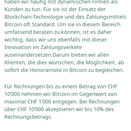
haben wir häufig mit dynamischen Firmen als
Kunden zu tun. Für sie ist der Einsatz der
Blockchain-Technologie und des Zahlungsmittels
Bitcoin oft Standard. Um sie in diesem Bereich
umfassend beraten zu können, ist es daher
wichtig, dass wir uns ebenfalls mit dieser
Innovation im Zahlungsverkehr
auseinandersetzen.Darum bieten wir allen
Klienten, die dies wünschen, die Möglichkeit, ab
sofort die Honorarnote in Bitcoin zu begleichen.
Für Rechnungen bis zu einem Betrag von CHF
10’000 nehmen wir Bitcoin im Gegenwert von
maximal CHF 1’000 entgegen. Bei Rechnungen
über CHF 10’000 akzeptieren wir bis 10% des
Rechnungsbetrags.