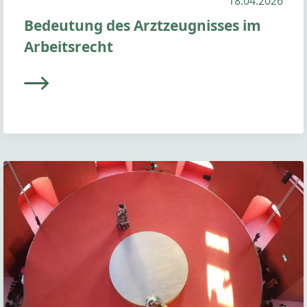
18.04.2026
Bedeutung des Arztzeugnisses im
Arbeitsrecht