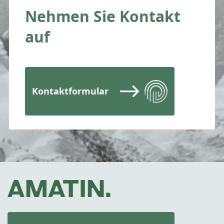
Nehmen Sie Kontakt
auf
Kontaktformular