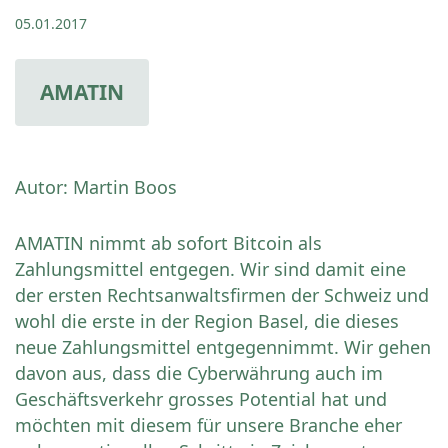
05.01.2017
AMATIN
Autor: Martin Boos
AMATIN nimmt ab sofort Bitcoin als
Zahlungsmittel entgegen. Wir sind damit eine
der ersten Rechtsanwaltsfirmen der Schweiz und
wohl die erste in der Region Basel, die dieses
neue Zahlungsmittel entgegennimmt. Wir gehen
davon aus, dass die Cyberwährung auch im
Geschäftsverkehr grosses Potential hat und
möchten mit diesem für unsere Branche eher