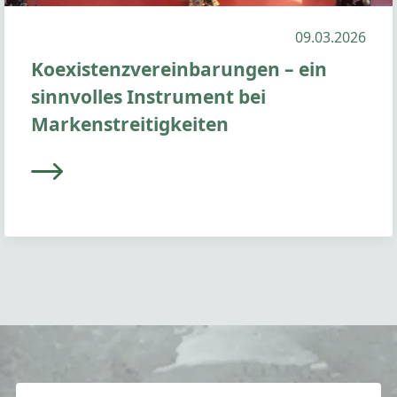
09.03.2026
Koexistenzvereinbarungen – ein
sinnvolles Instrument bei
Markenstreitigkeiten