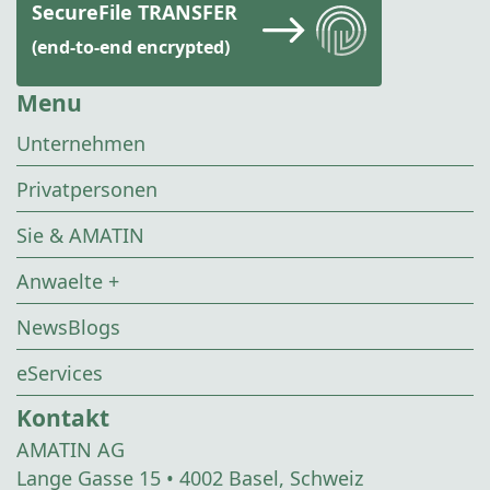
SecureFile TRANSFER
(end-to-end encrypted)
Menu
Unternehmen
Privatpersonen
Sie & AMATIN
Anwaelte +
NewsBlogs
eServices
Kontakt
AMATIN AG
Lange Gasse 15 • 4002 Basel, Schweiz