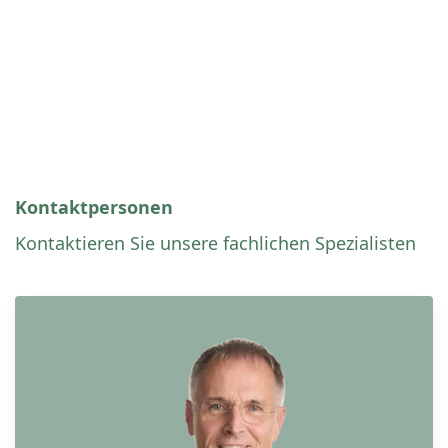
Kontaktpersonen
Kontaktieren Sie unsere fachlichen Spezialisten