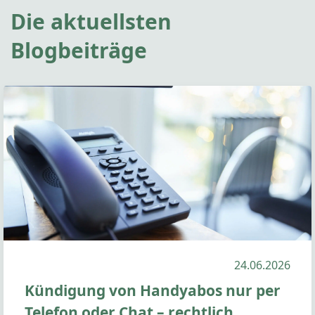
Die aktuellsten
Blogbeiträge
24.06.2026
Kündigung von Handyabos nur per
Telefon oder Chat – rechtlich