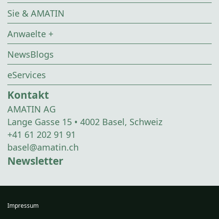
Sie & AMATIN
Anwaelte +
NewsBlogs
eServices
Kontakt
AMATIN AG
Lange Gasse 15 • 4002 Basel, Schweiz
+41 61 202 91 91
basel@amatin.ch
Newsletter
Impressum