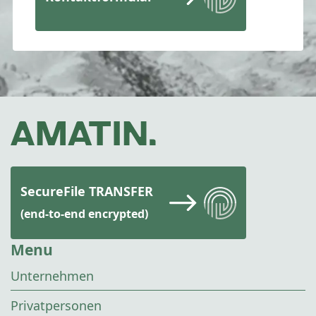
SecureFile TRANSFER
(end-to-end encrypted)
Menu
Unternehmen
Privatpersonen