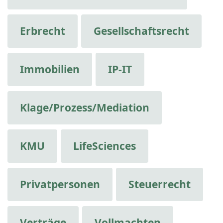
Erbrecht
Gesellschaftsrecht
Immobilien
IP-IT
Klage/Prozess/Mediation
KMU
LifeSciences
Privatpersonen
Steuerrecht
Verträge
Vollmachten