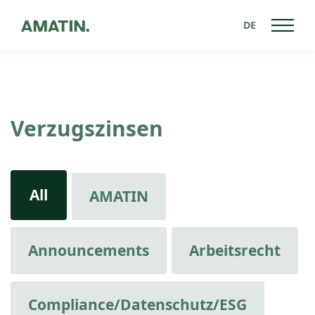
DE
Verzugszinsen
All
AMATIN
Announcements
Arbeitsrecht
Compliance/Datenschutz/ESG