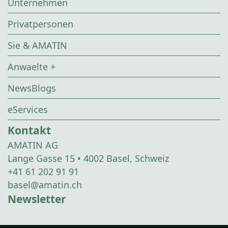
Unternehmen
Privatpersonen
Sie & AMATIN
Anwaelte +
NewsBlogs
eServices
Kontakt
AMATIN AG
Lange Gasse 15 • 4002 Basel, Schweiz
+41 61 202 91 91
basel@amatin.ch
Newsletter