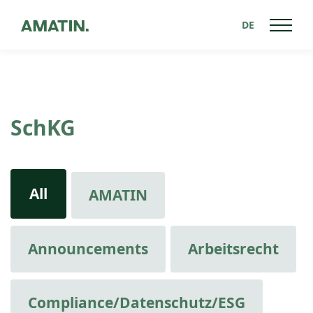
DE
SchKG
All
AMATIN
Announcements
Arbeitsrecht
Compliance/Datenschutz/ESG