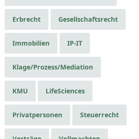
Erbrecht
Gesellschaftsrecht
Immobilien
IP-IT
Klage/Prozess/Mediation
KMU
LifeSciences
Privatpersonen
Steuerrecht
Verträge
Vollmachten