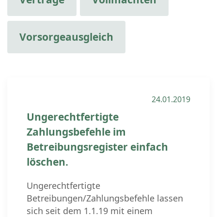
Vorsorgeausgleich
24.01.2019
Ungerechtfertigte
Zahlungsbefehle im
Betreibungsregister einfach
löschen.
Ungerechtfertigte
Betreibungen/Zahlungsbefehle lassen
sich seit dem 1.1.19 mit einem