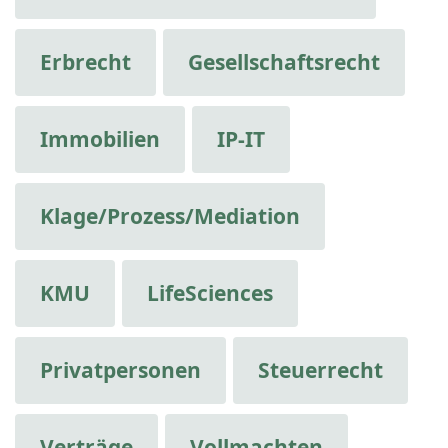
Erbrecht
Gesellschaftsrecht
Immobilien
IP-IT
Klage/Prozess/Mediation
KMU
LifeSciences
Privatpersonen
Steuerrecht
Verträge
Vollmachten