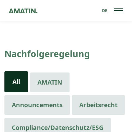
DE
Nachfolgeregelung
All
AMATIN
Announcements
Arbeitsrecht
Compliance/Datenschutz/ESG