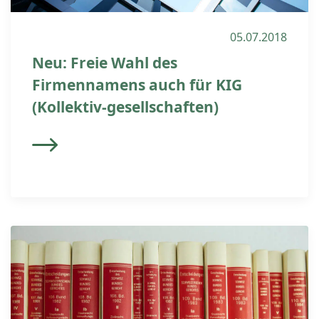
05.07.2018
Neu: Freie Wahl des
Firmennamens auch für KIG
(Kollektiv-gesellschaften)