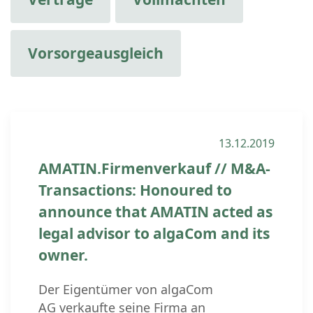
Vorsorgeausgleich
13.12.2019
AMATIN.Firmenverkauf // M&A-
Transactions: Honoured to
announce that AMATIN acted as
legal advisor to algaCom and its
owner.
Der Eigentümer von algaCom
AG verkaufte seine Firma an