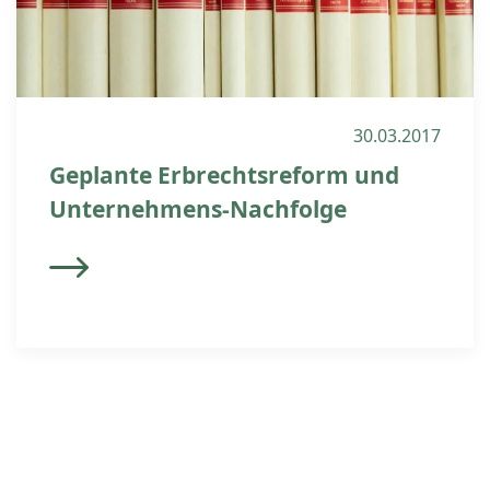
30.03.2017
Geplante Erbrechtsreform und
Unternehmens-Nachfolge