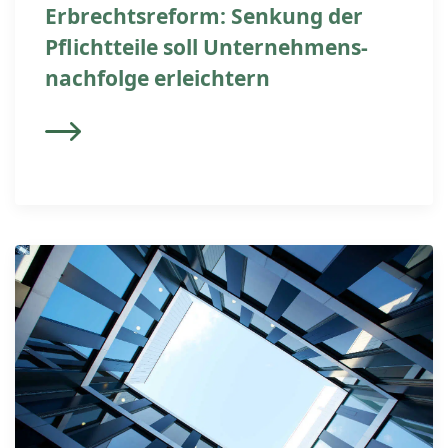
Erbrechtsreform: Senkung der
Pflichtteile soll Unternehmens-
nachfolge erleichtern