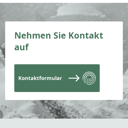
Nehmen Sie Kontakt
auf
Kontaktformular