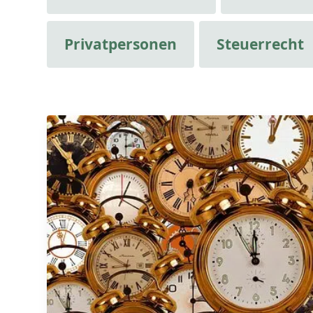
Privatpersonen
Steuerrecht