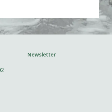
Newsletter
02