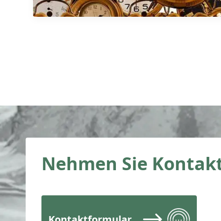
Nehmen Sie Kontakt
Kontaktformular