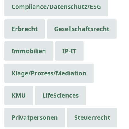
Compliance/Datenschutz/ESG
Erbrecht
Gesellschaftsrecht
Immobilien
IP-IT
Klage/Prozess/Mediation
KMU
LifeSciences
Privatpersonen
Steuerrecht