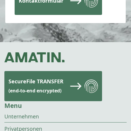
Kontaktformular
SecureFile TRANSFER
(end-to-end encrypted)
Menu
Unternehmen
Privatpersonen