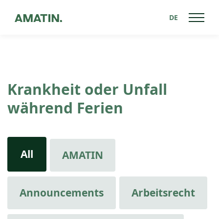
DE
Krankheit oder Unfall
während Ferien
All
AMATIN
Announcements
Arbeitsrecht