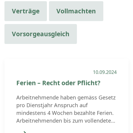
Verträge
Vollmachten
Vorsorgeausgleich
10.09.2024
Ferien – Recht oder Pflicht?
Arbeitnehmende haben gemäss Gesetz
pro Dienstjahr Anspruch auf
mindestens 4 Wochen bezahlte Ferien.
Arbeitnehmenden bis zum vollendeten
20. Altersjahr stehen sogar 5 Wochen