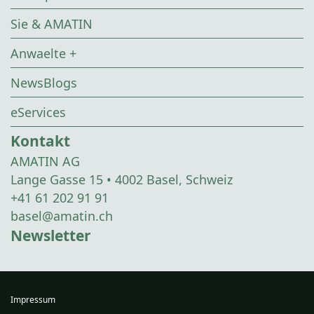
Sie & AMATIN
Anwaelte +
NewsBlogs
eServices
Kontakt
AMATIN AG
Lange Gasse 15 • 4002 Basel, Schweiz
+41 61 202 91 91
basel@amatin.ch
Newsletter
Impressum