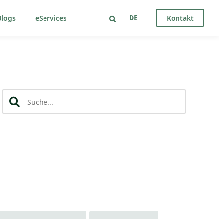
DE
logs
eServices
Kontakt