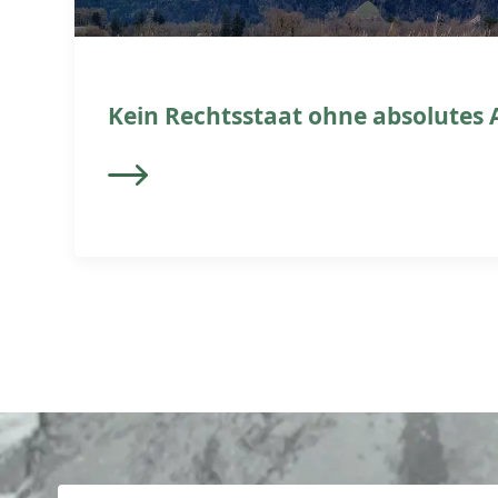
Kein Rechtsstaat ohne absolutes