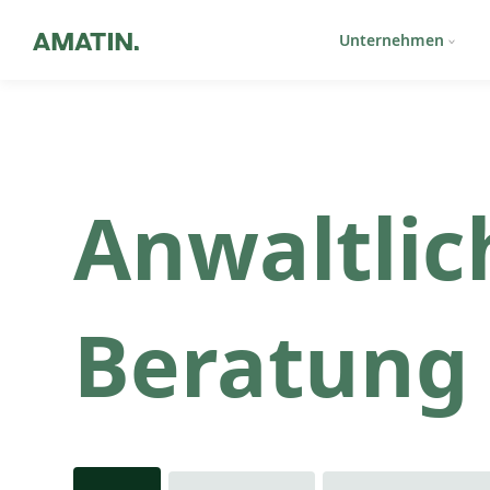
Unternehmen
Anwaltlic
Beratung