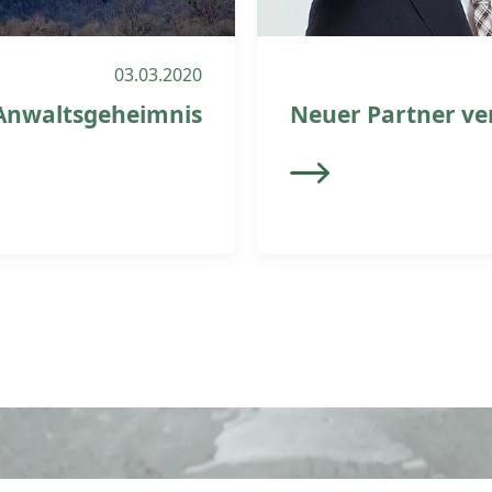
03.03.2020
 Anwaltsgeheimnis
Neuer Partner ve