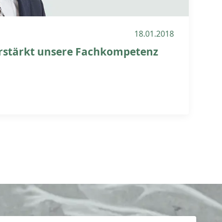
18.01.2018
rstärkt unsere Fachkompetenz