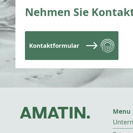
Nehmen Sie Kontakt
Kontaktformular
Menu
Unter