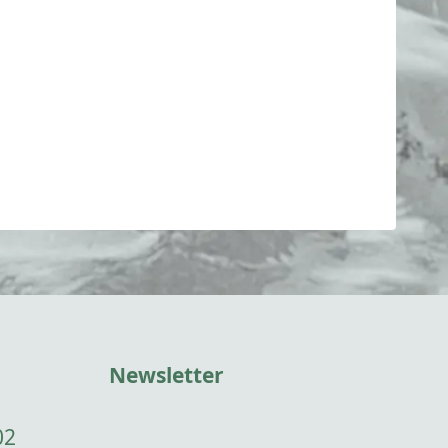
Newsletter
02