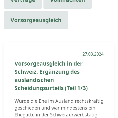
Vorsorgeausgleich
27.03.2024
Vorsorgeausgleich in der
Schweiz: Ergänzung des
ausländischen
Scheidungsurteils (Teil 1/3)
Wurde die Ehe im Ausland rechtskräftig
geschieden und war mindestens ein
Ehegatte in der Schweiz erwerbstätig,