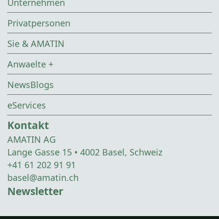
Unternehmen
Privatpersonen
Sie & AMATIN
Anwaelte +
NewsBlogs
eServices
Kontakt
AMATIN AG
Lange Gasse 15 • 4002 Basel, Schweiz
+41 61 202 91 91
basel@amatin.ch
Newsletter