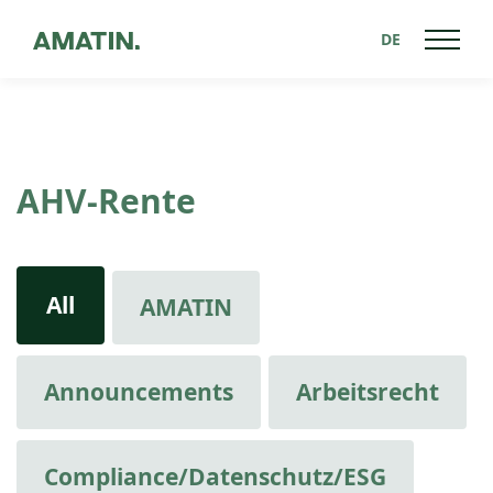
DE
AHV-Rente
All
AMATIN
Announcements
Arbeitsrecht
Compliance/Datenschutz/ESG