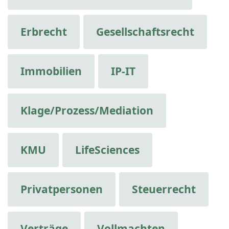
Erbrecht
Gesellschaftsrecht
Immobilien
IP-IT
Klage/Prozess/Mediation
KMU
LifeSciences
Privatpersonen
Steuerrecht
Verträge
Vollmachten