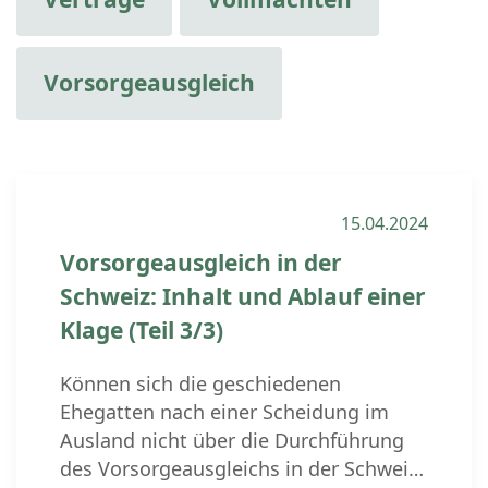
Vorsorgeausgleich
15.04.2024
Vorsorgeausgleich in der
Schweiz: Inhalt und Ablauf einer
Klage (Teil 3/3)
Können sich die geschiedenen
Ehegatten nach einer Scheidung im
Ausland nicht über die Durchführung
des Vorsorgeausgleichs in der Schweiz