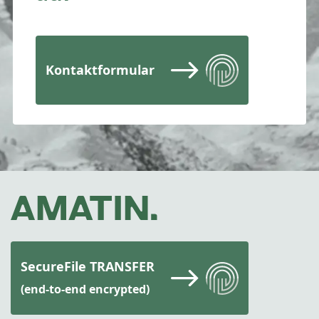
Kontaktformular
SecureFile TRANSFER
(end-to-end encrypted)