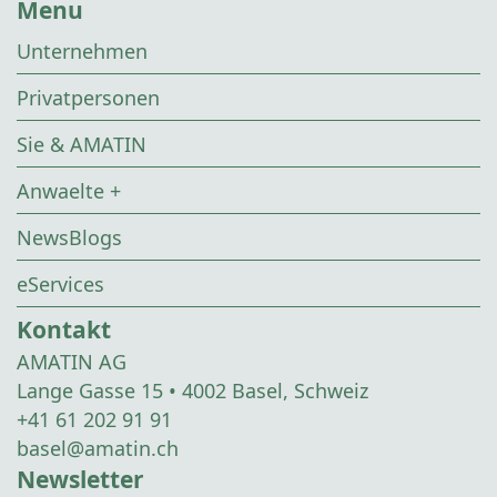
Menu
Unternehmen
Privatpersonen
Sie & AMATIN
Anwaelte +
NewsBlogs
eServices
Kontakt
AMATIN AG
Lange Gasse 15 • 4002 Basel, Schweiz
+41 61 202 91 91
basel@amatin.ch
Newsletter