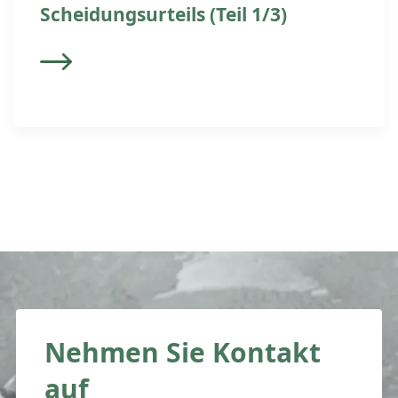
Scheidungsurteils (Teil 1/3)
Nehmen Sie Kontakt
auf