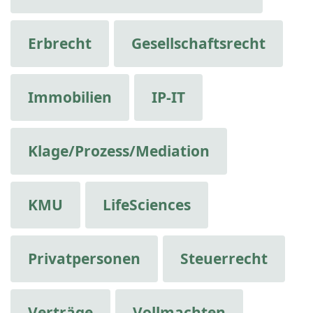
Erbrecht
Gesellschaftsrecht
Immobilien
IP-IT
Klage/Prozess/Mediation
KMU
LifeSciences
Privatpersonen
Steuerrecht
Verträge
Vollmachten