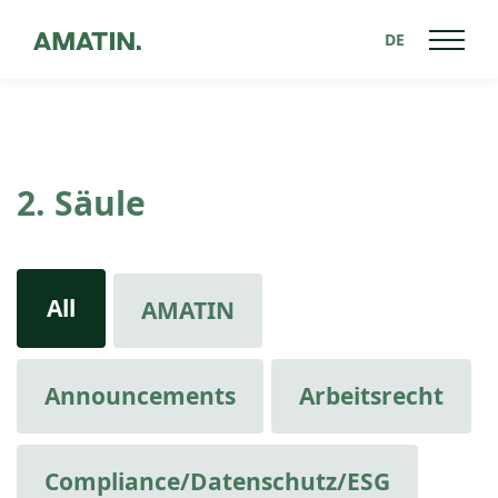
DE
2. Säule
All
AMATIN
Announcements
Arbeitsrecht
Compliance/Datenschutz/ESG