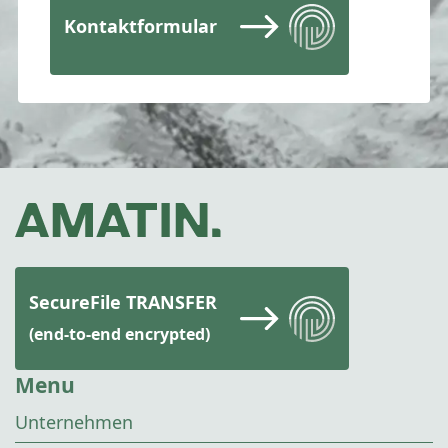
Kontaktformular
SecureFile TRANSFER
(end-to-end encrypted)
Menu
Unternehmen