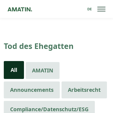
DE
Tod des Ehegatten
All
AMATIN
Announcements
Arbeitsrecht
Compliance/Datenschutz/ESG