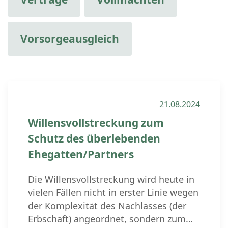
Vorsorgeausgleich
21.08.2024
Willensvollstreckung zum
Schutz des überlebenden
Ehegatten/Partners
Die Willensvollstreckung wird heute in
vielen Fällen nicht in erster Linie wegen
der Komplexität des Nachlasses (der
Erbschaft) angeordnet, sondern zum