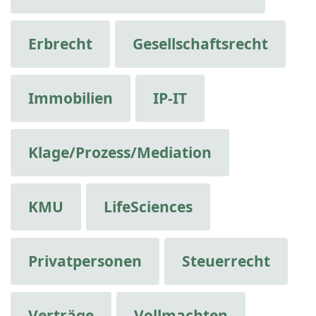
Erbrecht
Gesellschaftsrecht
Immobilien
IP-IT
Klage/Prozess/Mediation
KMU
LifeSciences
Privatpersonen
Steuerrecht
Verträge
Vollmachten