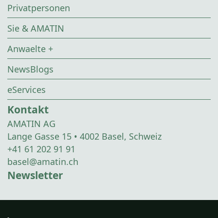
Privatpersonen
Sie & AMATIN
Anwaelte +
NewsBlogs
eServices
Kontakt
AMATIN AG
Lange Gasse 15 • 4002 Basel, Schweiz
+41 61 202 91 91
basel@amatin.ch
Newsletter