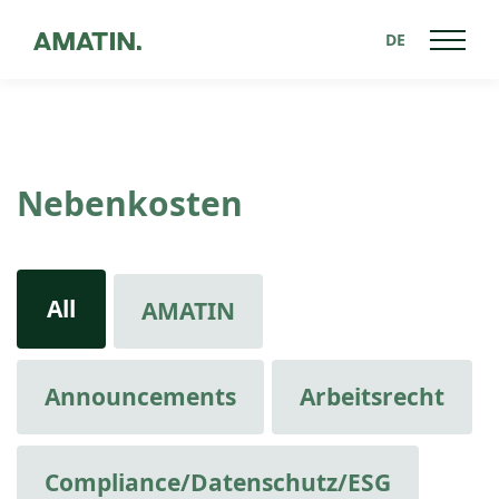
DE
Nebenkosten
All
AMATIN
Announcements
Arbeitsrecht
Compliance/Datenschutz/ESG