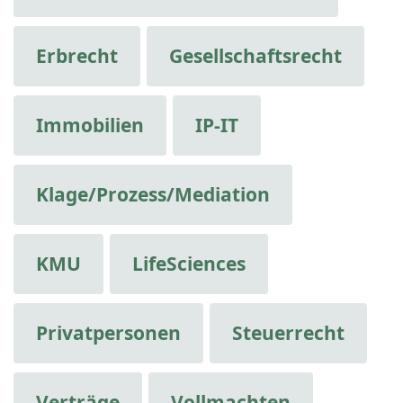
Erbrecht
Gesellschaftsrecht
Immobilien
IP-IT
Klage/Prozess/Mediation
KMU
LifeSciences
Privatpersonen
Steuerrecht
Verträge
Vollmachten