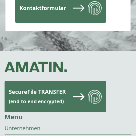
Kontaktformular
SecureFile TRANSFER
(end-to-end encrypted)
Menu
Unternehmen