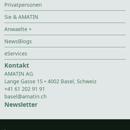
Privatpersonen
Sie & AMATIN
Anwaelte +
NewsBlogs
eServices
Kontakt
AMATIN AG
Lange Gasse 15 • 4002 Basel, Schweiz
+41 61 202 91 91
basel@amatin.ch
Newsletter