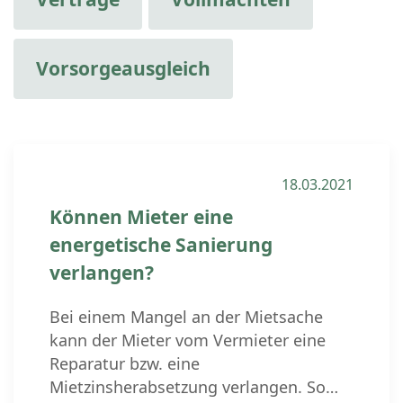
Vorsorgeausgleich
18.03.2021
Können Mieter eine
energetische Sanierung
verlangen?
Bei einem Mangel an der Mietsache
kann der Mieter vom Vermieter eine
Reparatur bzw. eine
Mietzinsherabsetzung verlangen. So