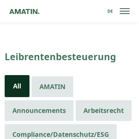
DE
Leibrentenbesteuerung
All
AMATIN
Announcements
Arbeitsrecht
Compliance/Datenschutz/ESG