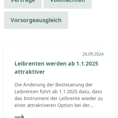
Vorsorgeausgleich
26.09.2024
Leibrenten werden ab 1.1.2025
attraktiver
Die Änderung der Besteuerung der
Leibrenten führt ab 1.1.2025 dazu, dass
das Instrument der Leibrente wieder zu
einer attraktiveren Option bei der
erbrechtlichen Planung und Gestaltung