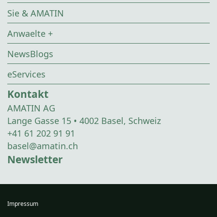
Sie & AMATIN
Anwaelte +
NewsBlogs
eServices
Kontakt
AMATIN AG
Lange Gasse 15 • 4002 Basel, Schweiz
+41 61 202 91 91
basel@amatin.ch
Newsletter
Impressum