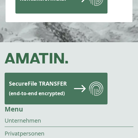
SecureFile TRANSFER
(end-to-end encrypted)
Menu
Unternehmen
Privatpersonen