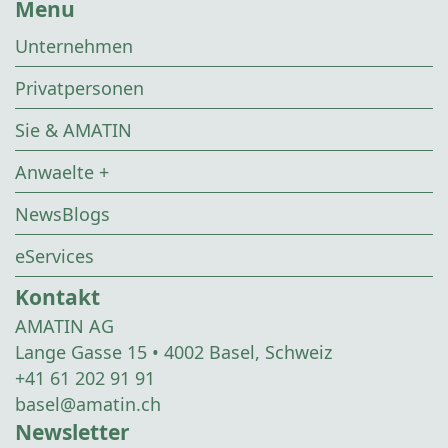
Menu
Unternehmen
Privatpersonen
Sie & AMATIN
Anwaelte +
NewsBlogs
eServices
Kontakt
AMATIN AG
Lange Gasse 15 • 4002 Basel, Schweiz
+41 61 202 91 91
basel@amatin.ch
Newsletter