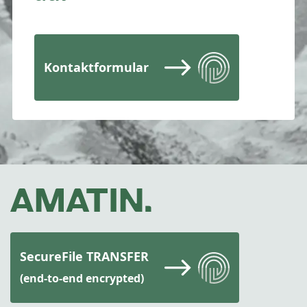
Kontaktformular
SecureFile TRANSFER
(end-to-end encrypted)