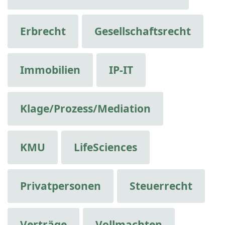
Erbrecht
Gesellschaftsrecht
Immobilien
IP-IT
Klage/Prozess/Mediation
KMU
LifeSciences
Privatpersonen
Steuerrecht
Verträge
Vollmachten