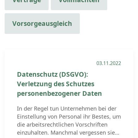
Vorsorgeausgleich
03.11.2022
Datenschutz (DSGVO):
Verletzung des Schutzes
personenbezogener Daten
In der Regel tun Unternehmen bei der
Einstellung von Personal ihr Bestes, um
die arbeitsrechtlichen Vorschriften
einzuhalten. Manchmal vergessen sie