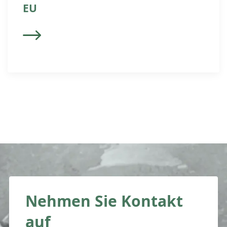
EU
Nehmen Sie Kontakt
auf