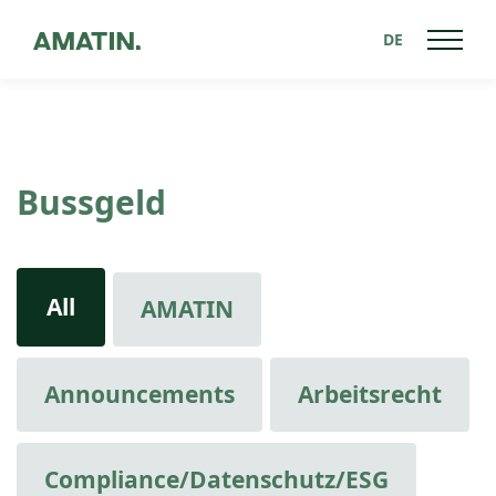
DE
Bussgeld
All
AMATIN
Announcements
Arbeitsrecht
Compliance/Datenschutz/ESG