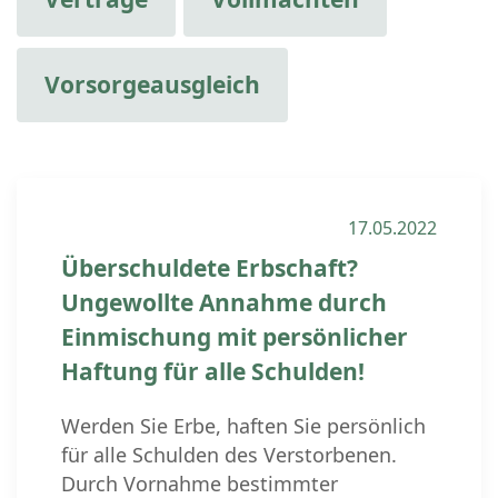
Vorsorgeausgleich
17.05.2022
Überschuldete Erbschaft?
Ungewollte Annahme durch
Einmischung mit persönlicher
Haftung für alle Schulden!
Werden Sie Erbe, haften Sie persönlich
für alle Schulden des Verstorbenen.
Durch Vornahme bestimmter