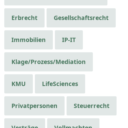
Erbrecht
Gesellschaftsrecht
Immobilien
IP-IT
Klage/Prozess/Mediation
KMU
LifeSciences
Privatpersonen
Steuerrecht
Verträge
Vollmachten