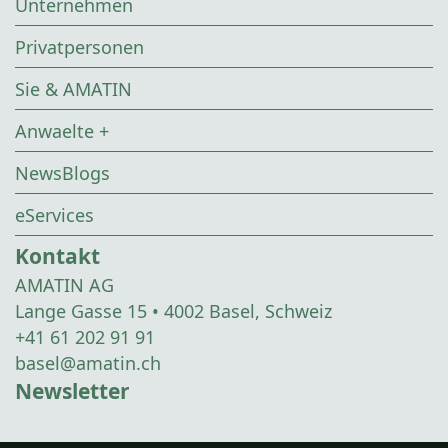
Unternehmen
Privatpersonen
Sie & AMATIN
Anwaelte +
NewsBlogs
eServices
Kontakt
AMATIN AG
Lange Gasse 15 • 4002 Basel, Schweiz
+41 61 202 91 91
basel@amatin.ch
Newsletter