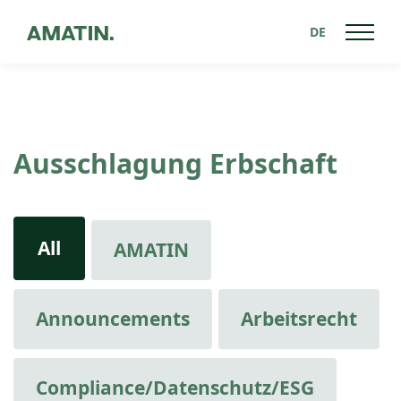
DE
Ausschlagung Erbschaft
All
AMATIN
Announcements
Arbeitsrecht
Compliance/Datenschutz/ESG