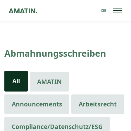
DE
Abmahnungsschreiben
All
AMATIN
Announcements
Arbeitsrecht
Compliance/Datenschutz/ESG