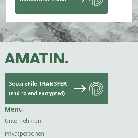
SecureFile TRANSFER
(end-to-end encrypted)
Menu
Unternehmen
Privatpersonen