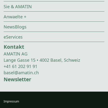
Sie & AMATIN
Anwaelte +
NewsBlogs
eServices
Kontakt
AMATIN AG
Lange Gasse 15 • 4002 Basel, Schweiz
+41 61 202 91 91
basel@amatin.ch
Newsletter
Impressum