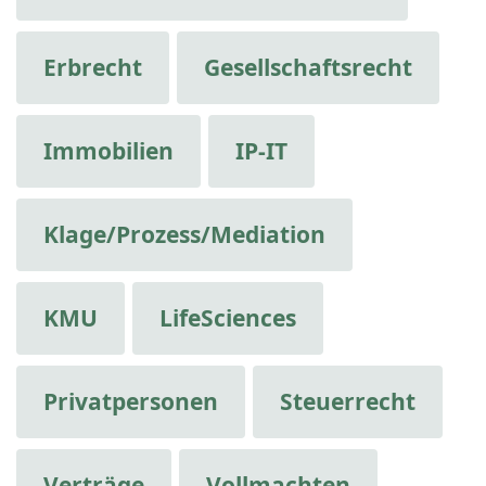
Erbrecht
Gesellschaftsrecht
Immobilien
IP-IT
Klage/Prozess/Mediation
KMU
LifeSciences
Privatpersonen
Steuerrecht
Verträge
Vollmachten