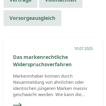
Vorsorgeausgleich
10.07.2025
Das markenrechtliche
Widerspruchsverfahren
Markeninhaber können durch
Neuanmeldung von ähnlichen oder
identischen jüngeren Marken massiv
geschwächt werden. Wie kann die
Verwässerung der bestehenden Marke